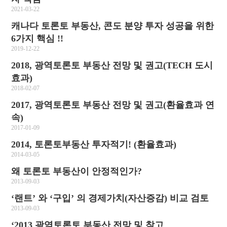
2021-03-22
캐나다 토론토 부동산, 콘도 분양 투자 성공을 위한
6가지 핵심 !!
2019-12-22
2018, 광역토론토 부동산 전망 및 권고(TECH 도시
효과)
2018-02-07
2017, 광역토론토 부동산 전망 및 권고(환율효과 연
속)
2017-01-09
2014, 토론토부동산 투자적기! (환율효과)
2014-03-05
왜 토론토 부동산이 안정적인가?
2013-09-03
‘랜트’ 와 ‘구입’ 의 경제가치(자산증감) 비교 검토
2013-09-03
‘2013 광역토론토 부동산 전망 및 참고