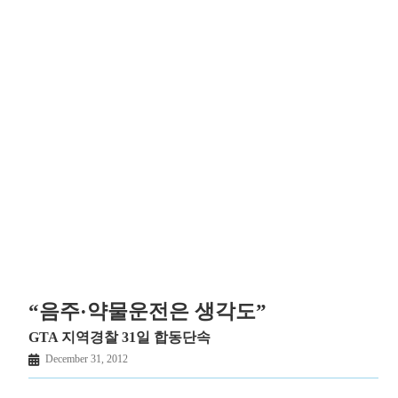
“음주·약물운전은 생각도”
GTA 지역경찰 31일 합동단속
December 31, 2012