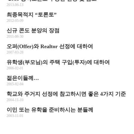
2013-06-13
최종목적지 “토론토”
2012-05-09
신규 콘도 분양의 장점
2011-06-30
오퍼(Offer)와 Realtor 선정에 대하여
2007-03-28
유학생(부모님)의 주택 구입(투자)에 대하여
2006-02-01
젊은이들께…
2005-02-04
학교와 주거지 선정에 참고하시면 좋은 4가지 기준
2004-11-10
이민 또는 유학을 준비하시는 분들께
2003-11-01