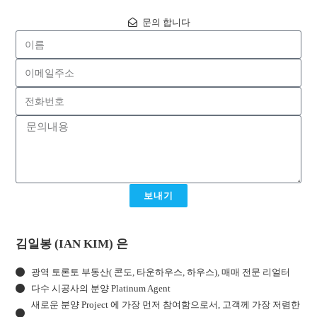
문의 합니다
보내기
김일봉 (IAN KIM) 은
광역 토론토 부동산( 콘도, 타운하우스, 하우스), 매매 전문 리얼터
다수 시공사의 분양 Platinum Agent
새로운 분양 Project 에 가장 먼저 참여함으로서, 고객께 가장 저렴한