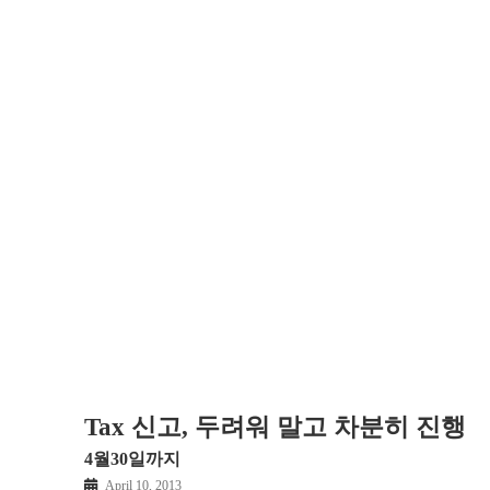
Tax 신고, 두려워 말고 차분히 진행
4월30일까지
April 10, 2013