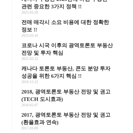
관련 중요한 3가지 정책 !!
2023-03-20
전매 매각시 소요 비용에 대한 정확한
정보 !!
2023-03-16
코로나 시국 이후의 광역토론토 부동산
전망 및 투자 핵심
2021-03-22
캐나다 토론토 부동산, 콘도 분양 투자
성공을 위한 6가지 핵심 !!
2019-12-22
2018, 광역토론토 부동산 전망 및 권고
(TECH 도시효과)
2018-02-07
다
2017, 광역토론토 부동산 전망 및 권고
(환율효과 연속)
2017-01-09