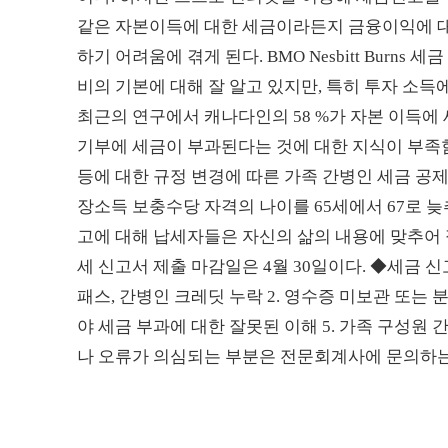
같은 자본이득에 대한 세금이라든지 금융이익에 대
하기 어려움에 겪게 된다. BMO Nesbitt Burns 
비의 기본에 대해 잘 알고 있지만, 특히 투자 소득
최근의 연구에서 캐나다인의 58 %가 자본 이득에 
기부에 세금이 부과된다는 것에 대한 지식이 부족함
등에 대한 규정 변경에 따른 가족 간병인 세금 공제에
장소득 보충수당 자격의 나이를 65세에서 67로 
고에 대해 납세자들은 자신의 삶의 내용에 맞추어 
세 신고서 제출 마감일은 4월 30일이다. ◆세금 신
패스, 간병인 크레딧 누락 2. 영수증 미보관 또는 분
야 세금 부과에 대한 잘못된 이해 5. 가족 구성원
나 오류가 의심되는 부분은 전문회계사에 문의하는