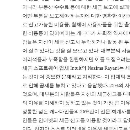
아니라 부동산 수수료 등에 대한 세금 보고에 실패
어떤 부분을 보고해야 하는지에 대한 명확한 이해
로 신고가능한 비용중, 휠체어 사용자들을 위한 출
한 비용등이 있이며 이는 캐나다가 사회적 약자에 
람들은 자신이 세금 신고시 누락하거나 잘못 된 부분
어 질수 있다는 것을 잘 모르고 있다. 대부분의 
어리석음과 부족함을 한탄하지만 이를 뒤집으려는
세금 소프트웨어 업체 Intuit의 Nazima Ray
는 것이 더 중요한 문제라고 지적한다. 이 업체의
로 인해 공제를 놓치고 있다고 응답했다. 25%의 
었으며, 대부분의 사람들은 자신의 세금신고를 
의 이유를 이해하지 못하고 있는 것이 가장 큰 이유라
정통한 젊은 캐나다인들의 26%만이 전문 회계사를
인들은 인터넷의 세금 신고를 이용할 것이라고 답했
이다. 하지만 스스로 인터넷을 이용해 세금신고를 