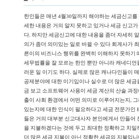
한인들은 매년 4월30일까지 해야하는 세금신고를 
세한 내용은 거의 알지 못하고 있거나 세금 신고
다. 하지만 세금신고에 대한 내용을 좀더 자세히 
의가 좀더 의미있는 일로 바뀔 수 있다 회계사가 
른이의 비즈니스 행위를 완벽히 이해하지 못하기 
세무법률을 잘 모르는 한인 뿐만 아니라 캐네디언
러운 일 이기도 하다. 실제로 많은 캐나다인들이 매
공제분야에 대한 미기입이나 실수로 더 많은 세금을
금 보고 소프트웨어 사용이 세금 계산의 산술 과정
출이 사회 환경에서 어떤 의미로 이루어지는지, 
있는지에 대한 인식이 필요하다고 세금 전문가인 Eve
들은 거의 대부분 신고대사자 본인에게서 만들어 진
을 지불하겠다는 것에 두고 최대한 정확하고 치밀하
더 많은 세금 지불이 아닌 정확한 세금의 지불입