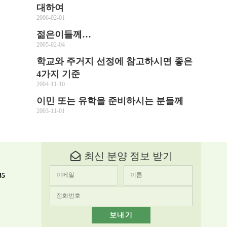
대하여
2006-02-01
젊은이들께…
2005-02-04
학교와 주거지 선정에 참고하시면 좋은
4가지 기준
2004-11-10
이민 또는 유학을 준비하시는 분들께
2003-11-01
최신 분양 정보 받기
35
보내기