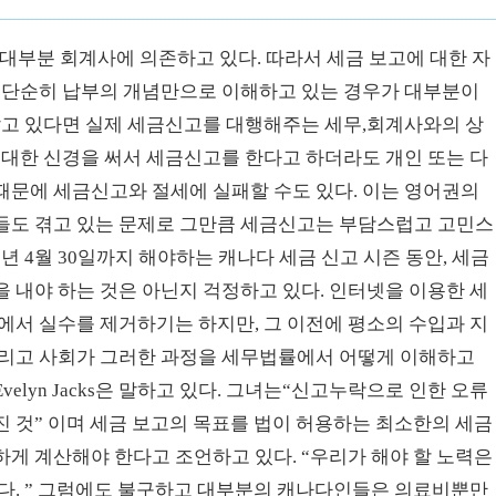
대부분 회계사에 의존하고 있다. 따라서 세금 보고에 대한 자
가 단순히 납부의 개념만으로 이해하고 있는 경우가 대부분이
알고 있다면 실제 세금신고를 대행해주는 세무,회계사와의 상
최대한 신경을 써서 세금신고를 한다고 하더라도 개인 또는 다
때문에 세금신고와 절세에 실패할 수도 있다. 이는 영어권의
들도 겪고 있는 문제로 그만큼 세금신고는 부담스럽고 고민스
년 4월 30일까지 해야하는 캐나다 세금 신고 시즌 동안, 세금
 내야 하는 것은 아닌지 걱정하고 있다. 인터넷을 이용한 세
에서 실수를 제거하기는 하지만, 그 이전에 평소의 수입과 지
그리고 사회가 그러한 과정을 세무법률에서 어떻게 이해하고
lyn Jacks은 말하고 있다. 그녀는“신고누락으로 인한 오류
 것” 이며 세금 보고의 목표를 법이 허용하는 최소한의 세금
게 계산해야 한다고 조언하고 있다. “우리가 해야 할 노력은
니다. ” 그럼에도 불구하고 대부분의 캐나다인들은 의료비뿐만