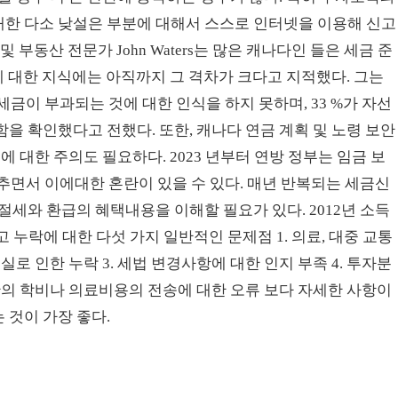
한 다소 낮설은 부분에 대해서 스스로 인터넷을 이용해 신고
세금 및 부동산 전문가 John Waters는 많은 캐나다인 들은 세금 준
에 대한 지식에는 아직까지 그 격차가 크다고 지적했다. 그는
세금이 부과되는 것에 대한 인식을 하지 못하며, 33 %가 자선
을 확인했다고 전했다. 또한, 캐나다 연금 계획 및 노령 보안
 대한 주의도 필요하다. 2023 년부터 연방 정부는 임금 보
늦추면서 이에대한 혼란이 있을 수 있다. 매년 반복되는 세금신
절세와 환급의 혜택내용을 이해할 필요가 있다. 2012년 소득
고 누락에 대한 다섯 가지 일반적인 문제점 1. 의료, 대중 교통
실로 인한 누락 3. 세법 변경사항에 대한 인지 부족 4. 투자분
 간의 학비나 의료비용의 전송에 대한 오류 보다 자세한 사항이
 것이 가장 좋다.