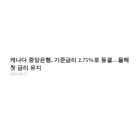
캐나다 중앙은행, 기준금리 2.75%로 동결…올해
첫 금리 유지
2025-04-17