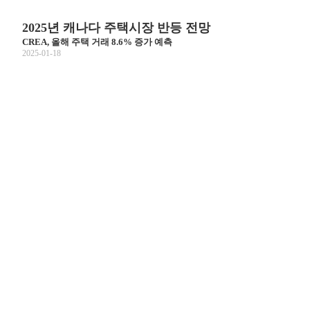
2025년 캐나다 주택시장 반등 전망
CREA, 올해 주택 거래 8.6% 증가 예측
2025-01-18