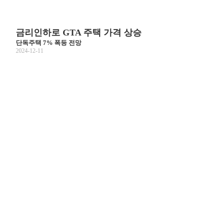
금리인하로 GTA 주택 가격 상승
단독주택 7% 폭등 전망
2024-12-11