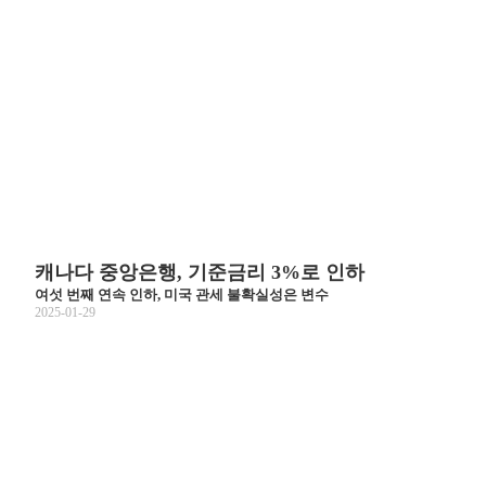
캐나다 중앙은행, 기준금리 3%로 인하
여섯 번째 연속 인하, 미국 관세 불확실성은 변수
2025-01-29