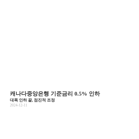
캐나다중앙은행 기준금리 0.5% 인하
대폭 인하 끝, 점진적 조정
2024-12-11