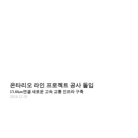
온타리오 라인 프로젝트 공사 돌입
15.6km연결 새로운 고속 교통 인프라 구축
2024-12-19