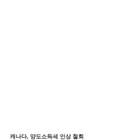
캐나다, 양도소득세 인상 철회