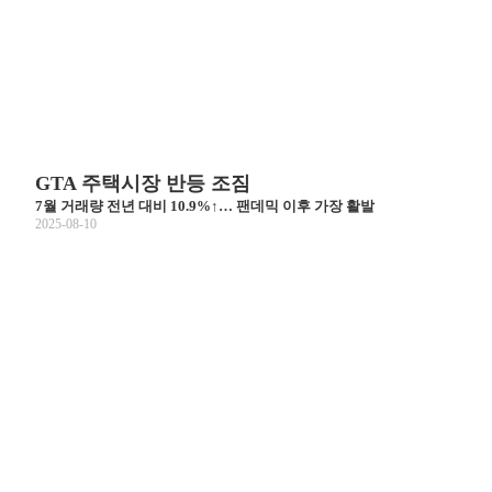
GTA 주택시장 반등 조짐
7월 거래량 전년 대비 10.9%↑… 팬데믹 이후 가장 활발
2025-08-10