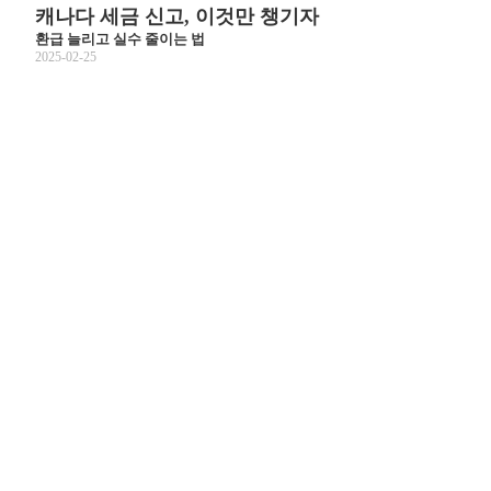
캐나다 세금 신고, 이것만 챙기자
환급 늘리고 실수 줄이는 법
2025-02-25