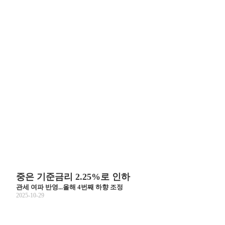
중은 기준금리 2.25%로 인하
관세 여파 반영...올해 4번째 하향 조정
2025-10-29