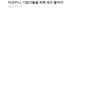
마크카니, 기업가들을 위해 세수 줄여야
2025-03-14