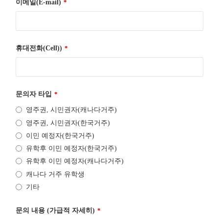
이메일(E-mail)
*
휴대전화(Cell))
*
문의자 타입
*
영주권, 시민권자(캐나다거주)
영주권, 시민권자(한국거주)
이민 예정자(한국거주)
유학후 이민 예정자(한국거주)
유학후 이민 예정자(캐나다거주)
캐나다 거주 유학생
기타
문의 내용 (가급적 자세히)
*