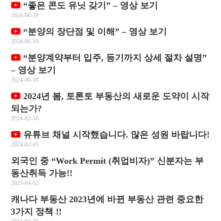
“좋은 콘도 유닛 갖기” – 영상 보기
2024-06-19
“분양의 장단점 및 이해” – 영상 보기
2024-06-19
“분양계약부터 입주, 등기까지 상세 절차 설명”
– 영상 보기
2024-06-19
2024년 봄, 토론토 부동산의 새로운 도약이 시작
되는가?
2024-02-16
유튜브 채널 시작했습니다. 많은 성원 바랍니다!
2024-02-05
외국인 중 “Work Permit (취업비자)” 신분자는 부
동산취득 가능!!
2023-04-02
캐나다 부동산 2023년에 바뀐 부동산 관련 중요한
3가지 정책 !!