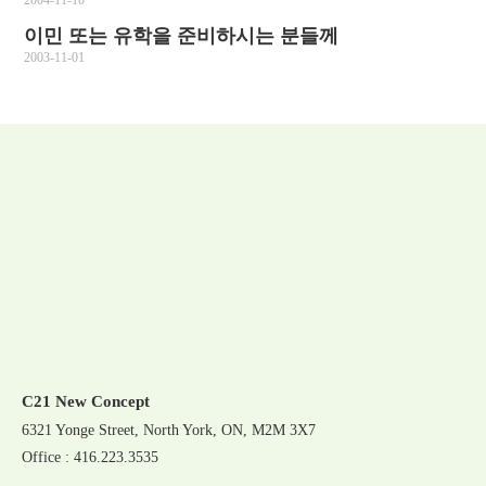
이민 또는 유학을 준비하시는 분들께
2003-11-01
C21 New Concept
6321 Yonge Street, North York, ON, M2M 3X7
Office : 416.223.3535