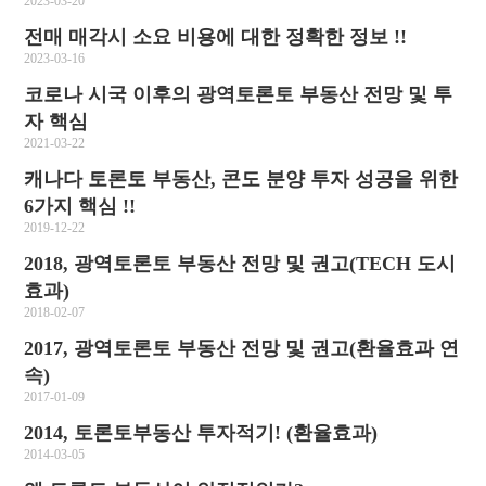
2023-03-20
전매 매각시 소요 비용에 대한 정확한 정보 !!
2023-03-16
코로나 시국 이후의 광역토론토 부동산 전망 및 투
자 핵심
2021-03-22
캐나다 토론토 부동산, 콘도 분양 투자 성공을 위한
6가지 핵심 !!
2019-12-22
2018, 광역토론토 부동산 전망 및 권고(TECH 도시
효과)
2018-02-07
2017, 광역토론토 부동산 전망 및 권고(환율효과 연
속)
2017-01-09
2014, 토론토부동산 투자적기! (환율효과)
2014-03-05