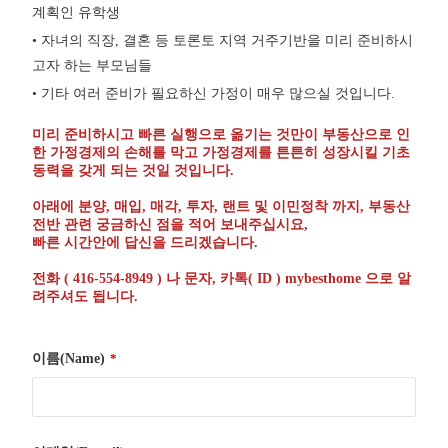
계획인 유학생
• 자녀의 직장, 결혼 등 토론토 지역 거주기반을 미리 준비하시
고자 하는 부모님들
• 기타 여러 준비가 필요하신 가정이 매우 많으실 것입니다.
미리 준비하시고 빠른 실행으로 옮기는 것만이 부동산으로 인
한 가정경제의 손해를 막고 가정경제를 튼튼히 성장시킬 기초
동력을 갖게 되는 것일 것입니다.
아래에 분양, 매입, 매각, 투자, 랜트 및 이민정착 까지, 부동산
전반 관련 궁금하신 점을 적어 보내주십시요,
빠른 시간안에 답신을 드리겠습니다.
전화 ( 416-554-8949 ) 나 문자, 카톡( ID ) mybesthome 으로 알
려주셔도 됩니다.
이름(Name)
*