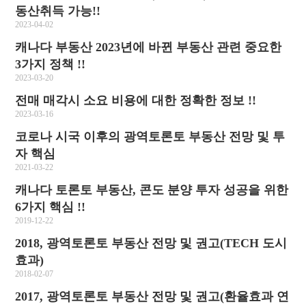
동산취득 가능!!
2023-04-02
캐나다 부동산 2023년에 바뀐 부동산 관련 중요한
3가지 정책 !!
2023-03-20
전매 매각시 소요 비용에 대한 정확한 정보 !!
2023-03-16
코로나 시국 이후의 광역토론토 부동산 전망 및 투
자 핵심
2021-03-22
캐나다 토론토 부동산, 콘도 분양 투자 성공을 위한
6가지 핵심 !!
2019-12-22
2018, 광역토론토 부동산 전망 및 권고(TECH 도시
효과)
2018-02-07
2017, 광역토론토 부동산 전망 및 권고(환율효과 연