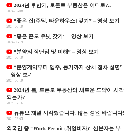
2024년 후반기, 토론토 부동산은 어디로?..
2024-07-08
“좋은 집[주택, 타운하우스] 갖기” – 영상 보기
2024-06-19
“좋은 콘도 유닛 갖기” – 영상 보기
2024-06-19
“분양의 장단점 및 이해” – 영상 보기
2024-06-19
“분양계약부터 입주, 등기까지 상세 절차 설명”
– 영상 보기
2024-06-19
2024년 봄, 토론토 부동산의 새로운 도약이 시작
되는가?
2024-02-16
유튜브 채널 시작했습니다. 많은 성원 바랍니다!
2024-02-05
외국인 중 “Work Permit (취업비자)” 신분자는 부