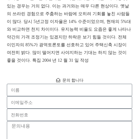
있는 경우는 거의 없다. 이는 과거와는 매우 다른 현상이다. 옛날
의 쓰라린 경험으로 주춤하는 바람에 오히려 기회를 놓친 사람들
이 많다. 당시 5년고정 이자율은 14% 수준이었으며, 현재의 5%대
와 비교하면 천지 차이이다. 유지능력 비율도 요즘은 좋게 나타나
약간의 가격 조정기는 있겠지만 하락은 보기 힘들 것이다. 전체
이민자의 85%가 광역토론토를 선호하고 있어 주택신축 시장이
여전히 밝다. 많이 떨어지면 사야지하는 기대는 하지 않는 것이
좋을 것이다. 특집 2004 년 12 월 31 일 작성
문의 합니다