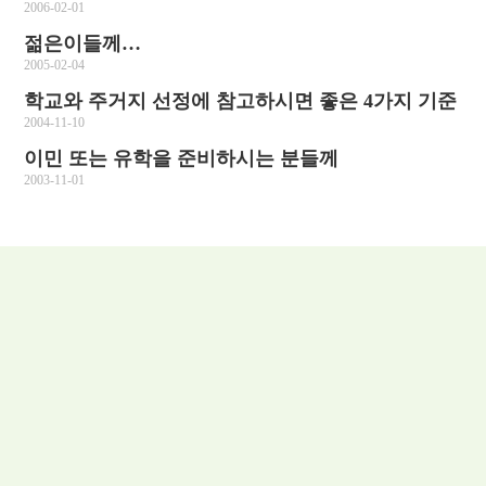
2006-02-01
젊은이들께…
2005-02-04
학교와 주거지 선정에 참고하시면 좋은 4가지 기준
2004-11-10
이민 또는 유학을 준비하시는 분들께
2003-11-01