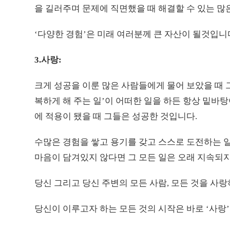
을 길러주며 문제에 직면했을 때 해결할 수 있는 많은
‘다양한 경험’은 미래 여러분께 큰 자산이 될것입니
3.사랑:
크게 성공을 이룬 많은 사람들에게 물어 보았을 때 
복하게 해 주는 일’이 어떠한 일을 하든 항상 밑바탕
에 적용이 됐을 때 그들은 성공한 것입니다.
수많은 경험을 쌓고 용기를 갖고 스스로 도전하는 일
마음이 담겨있지 않다면 그 모든 일은 오래 지속되지
당신 그리고 당신 주변의 모든 사람, 모든 것을 사
당신이 이루고자 하는 모든 것의 시작은 바로 ‘사랑