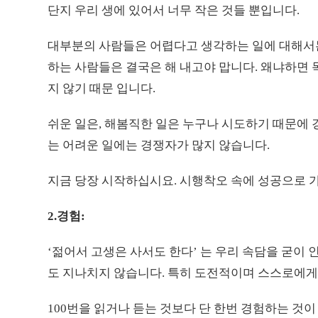
단지 우리 생에 있어서 너무 작은 것들 뿐입니다.
대부분의 사람들은 어렵다고 생각하는 일에 대해서는
하는 사람들은 결국은 해 내고야 맙니다. 왜냐하면 
지 않기 때문 입니다.
쉬운 일은, 해봄직한 일은 누구나 시도하기 때문에 
는 어려운 일에는 경쟁자가 많지 않습니다.
지금 당장 시작하십시요. 시행착오 속에 성공으로 가
2.경험:
‘젊어서 고생은 사서도 한다’ 는 우리 속담을 굳이
도 지나치지 않습니다. 특히 도전적이며 스스로에게
100번을 읽거나 듣는 것보다 단 한번 경험하는 것이