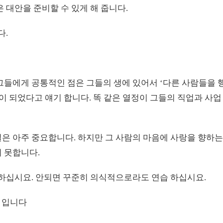
 대안을 준비할 수 있게 해 줍니다.
다.
그들에게 공통적인 점은 그들의 생에 있어서 ‘다른 사람들을 
이 되었다고 얘기 합니다. 똑 같은 열정이 그들의 직업과 사업
은 아주 중요합니다. 하지만 그 사람의 마음에 사랑을 향하
 못합니다.
랑하십시요. 안되면 꾸준히 의식적으로라도 연습 하십시요.
’ 입니다