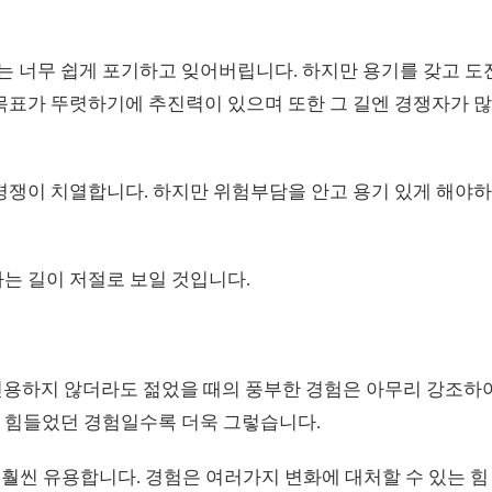
 너무 쉽게 포기하고 잊어버립니다. 하지만 용기를 갖고 도
목표가 뚜렷하기에 추진력이 있으며 또한 그 길엔 경쟁자가 
경쟁이 치열합니다. 하지만 위험부담을 안고 용기 있게 해야
는 길이 저절로 보일 것입니다.
 인용하지 않더라도 젊었을 때의 풍부한 경험은 아무리 강조하
 힘들었던 경험일수록 더욱 그렇습니다.
 훨씬 유용합니다. 경험은 여러가지 변화에 대처할 수 있는 힘