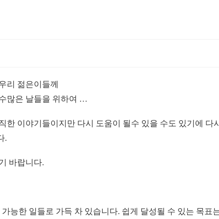
 우리 젊은이들께
수많은 날들을 위하여 …
직한 이야기들이지만 다시 도움이 될수 있을 수도 있기에 다
.
기 바랍니다.
가능한 일들로 가득 차 있습니다. 쉽게 달성될 수 있는 목표