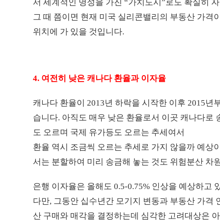
서 세계적인 명성을 가진 “가치도시”로도 확실히 자
그 때 쯤이면 현재 미국 실리콘밸리의 부동산 가격이
위치에 가 있을 것입니다.
4. 여전히 낮은 캐나다 환율과 이자율
캐나다 환율이 2013년 하락을 시작한 이후 2015년부
습니다. 아직도 매우 낮은 환율로서 이곳 캐나다로
도 오르며 국제 유가등도 오르는 추세여서
환율 역시 조금씩 오르는 추세로 가지 않을까 예상이
서는 분할하여 미리 송금해 놓는 것도 위험분산 차
은행 이자율은 올해도 0.5-0.75% 인상을 예상하
다만, 그동안 십수년간 모기지 변동과 부동산 가격
산 구매와 매각을 결정하는데 심각한 고려대상은 아