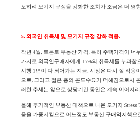
오히려 모기지 규정을 강화한 조치가 조금은 더 영향
5. 외국인 취득세 및 모기지 규정 강화 적응.
작년 4월, 토론토 부동산 가격, 특히 주택가격이 
가지로 외국인구매자에게 15%의 취득세를 부과함
시행 1년이 다 되어가는 지금, 시장은 다시 잘 적
으로, 그리고 젊은 층의 콘도수요가 더해짐으로서 
러한 추세는 앞으로 상당기간 동안은 계속 이어지리
올해 추가적인 부동산 대책으로 나온 모기지 Stress
움을 가중시킴으로 어느정도 부동산 구매억지책으로