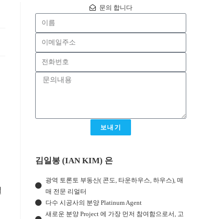
문의 합니다
보내기
김일봉 (IAN KIM) 은
광역 토론토 부동산( 콘도, 타운하우스, 하우스), 매
실
매 전문 리얼터
다수 시공사의 분양 Platinum Agent
새로운 분양 Project 에 가장 먼저 참여함으로서, 고