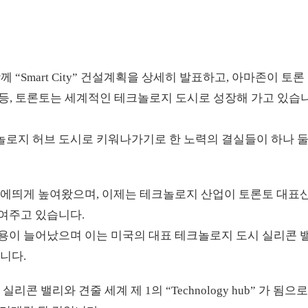
“Smart City” 건설계획을 상세히 발표하고, 아마존이 토론
는등, 토론토는 세계적인 테크놀로지 도시로 성장해 가고 있습
놀로지 허브 도시로 키워나가기로 한 노력의 결실들이 하나 
눈에띄게 높여왔으며, 이제는 테크놀로지 산업이 토론토 대표
여주고 있습니다.
고용이 늘어났으며 이는 미국의 대표 테크놀로지 도시 실리콘 
니다.
 밸리와 견줄 세계 제 1의 “Technology hub” 가 됨으