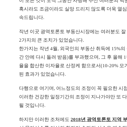
이 모든 것이 오직 그동안 사랑해 주신 여러분의 덕
혹시라도 조금이라도 실망 드리지 않도록 더욱 열심
속드립니다.
작년 이곳 광역토론토 부동산시장에는 여러분도 잘
2가지의 큰 조치가 있었습니다.
한가지는 작년 4월, 외국인의 부동산 취득에 15%의 
간 안에 다시 돌려 받음)를 부과했으며, 그 후 올
율을 합산한 이자율로 산정케 함으로서(10-20% 
된 효과가 있었습니다.
다행으로 여기며, 어느정도의 조정이 꼭 필요한 시
이러한 건강한 일정기간의 조정이 지나가야만 또 
될 것입니다.
하지만 이러한 조처에도
2018년 광역토론토 지역 