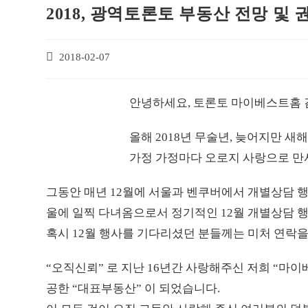
2018, 광역토론토 부동산 전망 및 
2018-02-07
안녕하세요, 토론토 마이베스트홈 
올해 2018년 무술년, 늦어지만 새
가정 가정마다 오로지 사랑으로 만
그동안 매년 12월에 서울과 벤쿠버에서 개별상담 행
울에 일찍 다녀옴으로서 정기적인 12월 개별상담 
혹시 12월 행사를 기다리셨던 분들께는 미처 연락을
“오직신뢰” 로 지난 16년간 사랑해주신 저희 “마
공한 “대표부동산” 이 되었습니다.