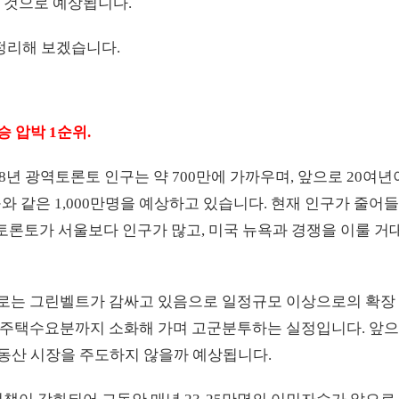
 것으로 예상됩니다.
정리해 보겠습니다.
승 압박 1순위.
018년 광역토론토 인구는 약 700만에 가까우며, 앞으로 20여년
와 같은 1,000만명을 예상하고 있습니다. 현재 인구가 줄어
 토론토가 서울보다 인구가 많고, 미국 뉴욕과 경쟁을 이룰 거
로는 그린벨트가 감싸고 있음으로 일정규모 이상으로의 확장
가 주택수요분까지 소화해 가며 고군분투하는 실정입니다. 앞
동산 시장을 주도하지 않을까 예상됩니다.