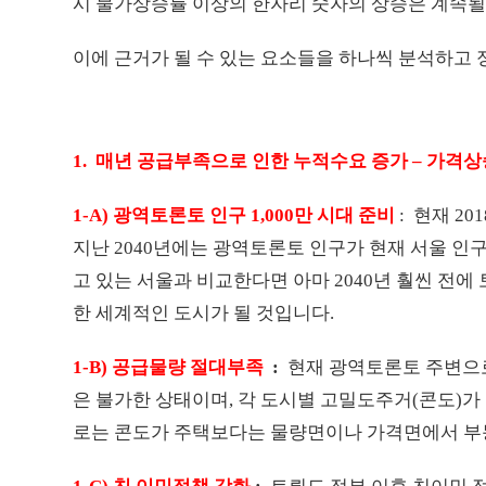
시 물가상승률 이상의 한자리 숫자의 상승은 계속될
이에 근거가 될 수 있는 요소들을 하나씩 분석하고 
1. 매년 공급부족으로 인한 누적수요 증가 – 가격상
1-A) 광역토론토 인구 1,000만 시대 준비
: 현재 2
지난 2040년에는 광역토론토 인구가 현재 서울 인구
고 있는 서울과 비교한다면 아마 2040년 훨씬 전에
한 세계적인 도시가 될 것입니다.
1-B) 공급물량 절대부족
:
현재 광역토론토 주변으
은 불가한 상태이며, 각 도시별 고밀도주거(콘도)
로는 콘도가 주택보다는 물량면이나 가격면에서 부