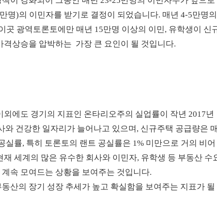
책이 강화되어 그동안 매년 23-25만명의 이민자수가 앞으로
35만명)의 이민자를 받기로 결정이 되었습니다. 매년 4-5만명
곳 광역토론토에만 매년 15만명 이상의 이민, 유학생이 신
가격상승을 압박하는 가장 큰 요인이 될 것입니다.
이외에도 경기의 지표인 온타리오주의 실업률이 작년 2017년
은 회사와 건강한 일자리가 늘어나고 있으며, 신규주택 공급량은 
공실률, 특히 토론토의 랜트 공실률은 1% 미만으로 거의 비어
현재 세계의 많은 유수한 회사와 이민자, 유학생 등 부동산 수
 계속 모여드는 상황을 보여주는 것입니다.
부동산의 장기 성장 추세가 높고 확실함을 보여주는 지표가 될