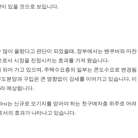
이 있을 것으로 보입니다.
너무 많이 올랐다고 판단이 되었을때, 정부에서는 밴쿠버와 마찬
으로서 시장을 진정시키는 효과를 가져 왔습니다.
응이 되어 가고 있으며, 주택수요층의 일부는 콘도수요로 변경됨
콘도분양과 구입은 큰 영향없이 강세를 이어가고 있습니다. 이
라 예상됩니다.
 Test는 신규로 모기지를 얻어야 하는 첫구매자층 위주로 어려
서의 효과가 나타나고 있습니다.