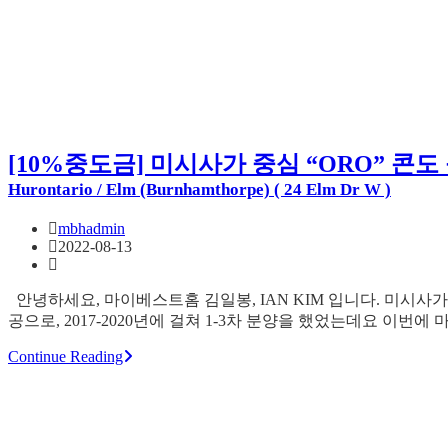
[10%중도금] 미시사가 중심 “ORO” 콘
Hurontario / Elm (Burnhamthorpe) ( 24 Elm Dr W )
mbhadmin
2022-08-13
안녕하세요, 마이베스트홈 김일봉, IAN KIM 입니다. 미시사가 중심(Hur
공으로, 2017-2020년에 걸쳐 1-3차 분양을 했었는데요 이번에 마지막
Continue Reading