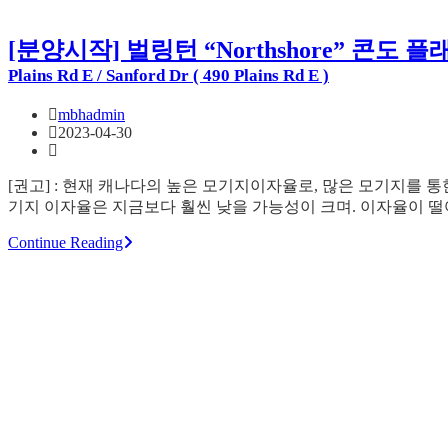
[분양시작] 벌링턴 “Northshore” 콘도 
Plains Rd E / Sanford Dr ( 490 Plains Rd E )
mbhadmin
2023-04-30
[권고] : 현재 캐나다의 높은 모기지이자율로, 많은 모기지를 
기지 이자율은 지금보다 훨씬 낮을 가능성이 크며. 이자율이 
Continue Reading