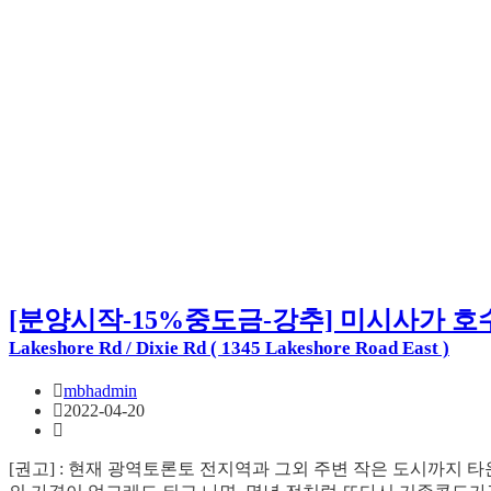
[분양시작-15%중도금-강추] 미시사가 호수인접
Lakeshore Rd / Dixie Rd ( 1345 Lakeshore Road East )
mbhadmin
2022-04-20
[권고] : 현재 광역토론토 전지역과 그외 주변 작은 도시까지