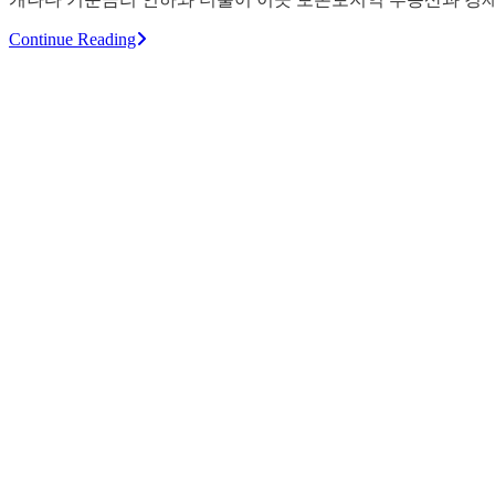
Continue Reading