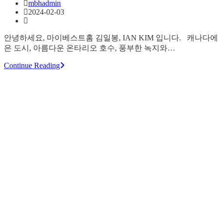
mbhadmin
2024-02-03
안녕하세요, 마이베스트홈 김일봉, IAN KIM 입니다. 캐나다
은 도시, 아름다운 온타리오 호수, 풍부한 녹지와…
Continue Reading