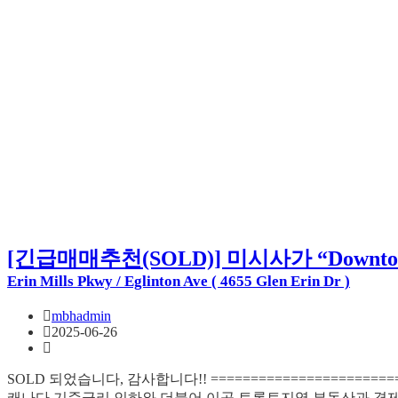
[긴급매매추천(SOLD)] 미시사가 “Downtow
Erin Mills Pkwy / Eglinton Ave ( 4655 Glen Erin Dr )
mbhadmin
2025-06-26
SOLD 되었습니다, 감사합니다!! ======================
캐나다 기준금리 인하와 더불어 이곳 토론토지역 부동산과 경제