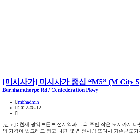
[미시사가] 미시사가 중심 “M5” (M City 
Burnhamthorpe Rd / Confederation Pkwy
mbhadmin
2022-08-12
[권고] : 현재 광역토론토 전지역과 그외 주변 작은 도시까지
의 가격이 업그레드 되고 나면, 몇년 전처럼 또다시 기존콘도