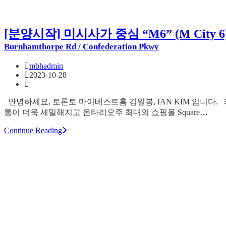
[분양시작] 미시사가 중심 “M6” (M City
Burnhamthorpe Rd / Confederation Pkwy
mbhadmin
2023-10-28
안녕하세요, 토론토 마이베스트홈 김일봉, IAN KIM 입니다. 캐
통이 더욱 세밀해지고 온타리오주 최대의 쇼핑몰 Square…
Continue Reading