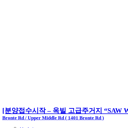
[분양접수시작 – 옥빌 고급주거지 “SAW W
Bronte Rd / Upper Middle Rd ( 1401 Bronte Rd )