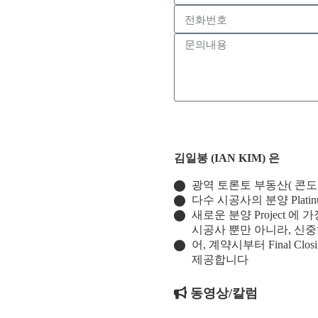
김일봉 (IAN KIM) 은
광역 토론토 부동산( 콘도
다수 시공사의 분양 Platinu
새로운 분양 Project
시공사 뿐만 아니라, 신중히 
어, 계약시부터 Final Cl
제공합니다
동영상/칼럼