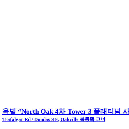
옥빌 “North Oak 4차-Tower 3 플래티넘 
Trafalgar Rd / Dundas S E, Oakville 북동쪽 코너