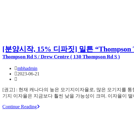
[분양시작, 15% 디파짓] 밀튼 “Thompso
Thompson Rd S / Drew Centre ( 130 Thompson Rd S )
mbhadmin
2023-06-21
[권고] : 현재 캐나다의 높은 모기지이자율로, 많은 모기지를 
기지 이자율은 지금보다 훨씬 낮을 가능성이 크며. 이자율이 
Continue Reading