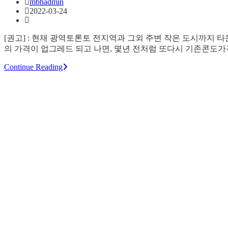
mbhadmin
2022-03-24
[권고] : 현재 광역토론토 전지역과 그외 주변 작은 도시까지
의 가격이 업그레드 되고 나면, 몇년 전처럼 또다시 기존콘도
Continue Reading