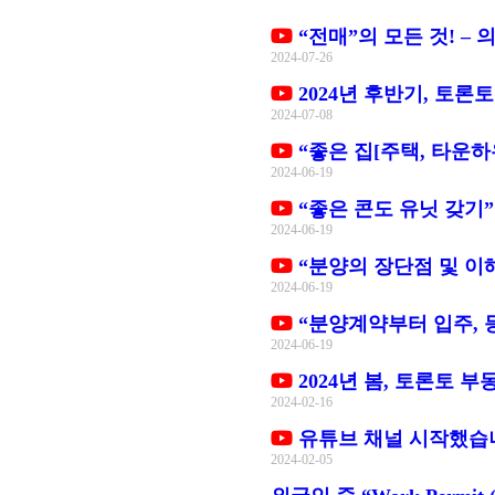
“전매”의 모든 것! – 
2024-07-26
2024년 후반기, 토론토
2024-07-08
“좋은 집[주택, 타운하우
2024-06-19
“좋은 콘도 유닛 갖기”
2024-06-19
“분양의 장단점 및 이해
2024-06-19
“분양계약부터 입주, 등
2024-06-19
2024년 봄, 토론토 
2024-02-16
유튜브 채널 시작했습니
2024-02-05