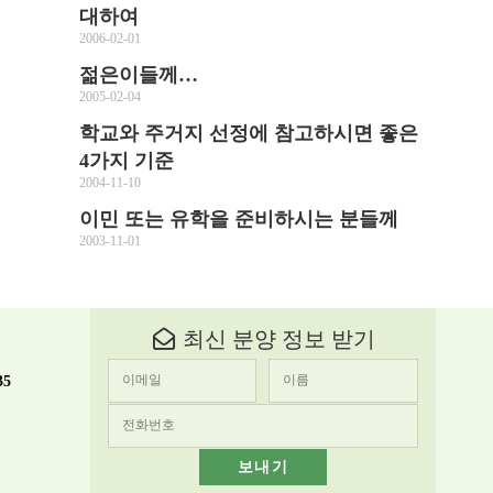
대하여
2006-02-01
젊은이들께…
2005-02-04
학교와 주거지 선정에 참고하시면 좋은
4가지 기준
2004-11-10
이민 또는 유학을 준비하시는 분들께
2003-11-01
최신 분양 정보 받기
35
보내기