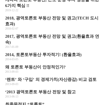
6가지 핵심 !!
2019-12-22
2018, 광역토론토 부동산 전망 및 권고(TECH 도시
효과)
2018-02-07
2017, 광역토론토 부동산 전망 및 권고(환율효과 연
속)
2017-01-09
2014, 토론토부동산 투자적기! (환율효과)
2014-03-05
왜 토론토 부동산이 안정적인가?
2013-09-03
‘랜트’ 와 ‘구입’ 의 경제가치(자산증감) 비교 검토
2013-09-03
‘2013 광역토론토 부동산 전망 및 참고
2013-06-13
최종목적지 “토론토”