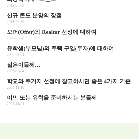
2012-05-09
신규 콘도 분양의 장점
2011-06-30
오퍼(Offer)와 Realtor 선정에 대하여
2007-03-28
유학생(부모님)의 주택 구입(투자)에 대하여
2006-02-01
젊은이들께…
2005-02-04
학교와 주거지 선정에 참고하시면 좋은 4가지 기준
2004-11-10
이민 또는 유학을 준비하시는 분들께
2003-11-01