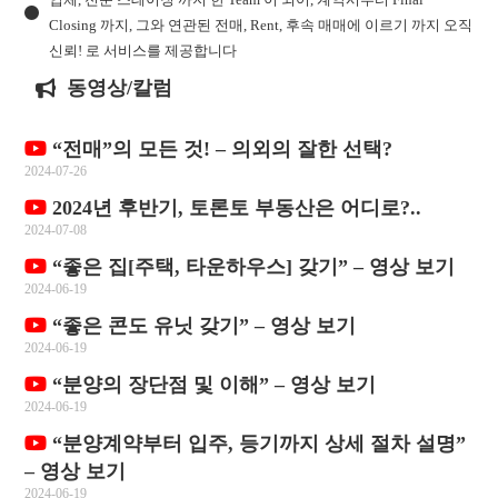
Closing 까지, 그와 연관된 전매, Rent, 후속 매매에 이르기 까지 오직
신뢰! 로 서비스를 제공합니다
동영상/칼럼
“전매”의 모든 것! – 의외의 잘한 선택?
2024-07-26
2024년 후반기, 토론토 부동산은 어디로?..
2024-07-08
“좋은 집[주택, 타운하우스] 갖기” – 영상 보기
2024-06-19
“좋은 콘도 유닛 갖기” – 영상 보기
2024-06-19
“분양의 장단점 및 이해” – 영상 보기
2024-06-19
“분양계약부터 입주, 등기까지 상세 절차 설명”
– 영상 보기
2024-06-19