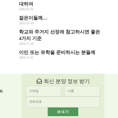
대하여
2006-02-01
젊은이들께…
2005-02-04
학교와 주거지 선정에 참고하시면 좋은
4가지 기준
2004-11-10
이민 또는 유학을 준비하시는 분들께
2003-11-01
최신 분양 정보 받기
35
보내기