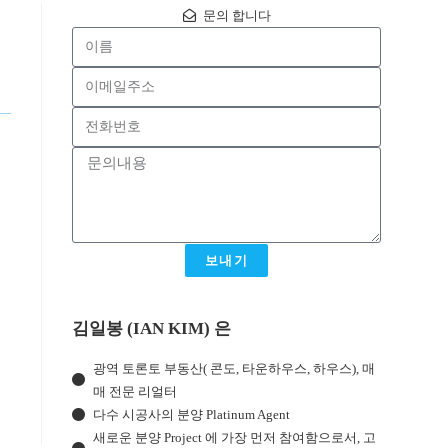
문의 합니다
경
보내기
김일봉 (IAN KIM) 은
광역 토론토 부동산( 콘도, 타운하우스, 하우스), 매
매 전문 리얼터
다수 시공사의 분양 Platinum Agent
새로운 분양 Project 에 가장 먼저 참여함으로서, 고