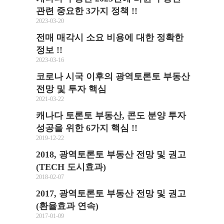
관련 중요한 3가지 정책 !!
2023-03-20
전매 매각시 소요 비용에 대한 정확한
정보 !!
2023-03-16
코로나 시국 이후의 광역토론토 부동산
전망 및 투자 핵심
2021-03-22
캐나다 토론토 부동산, 콘도 분양 투자
성공을 위한 6가지 핵심 !!
2019-12-22
2018, 광역토론토 부동산 전망 및 권고
(TECH 도시효과)
2018-02-07
2017, 광역토론토 부동산 전망 및 권고
(환율효과 연속)
2017-01-09