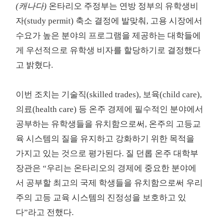
(캐나다)
온타리오 주정부는 연방 정부의 유학생비
자(study permit) 축소 결정에 발맞춰, 고용 시장에서
수요가 높은 분야의 프로그램을 제공하는 대학들에
게 우선적으로 유학생 비자를 할당하기로 결정했다
고 밝혔다.
이번 조치는 기술직(skilled trades), 보육(child care),
의료(health care) 등 온주 경제에 필수적인 분야에서
공부하는 유학생들을 유치함으로써, 온주의 고등교
육 시스템의 질을 유지하고 강화하기 위한 목적을
가지고 있는 것으로 평가된다. 질 던롭 온주 대학부
장관은 “우리는 온타리오의 경제에 중요한 분야에
서 공부할 최고의 국제 학생들을 유치함으로써 우리
주의 고등 교육 시스템의 진정성을 보호하고 있
다”라고 전했다.