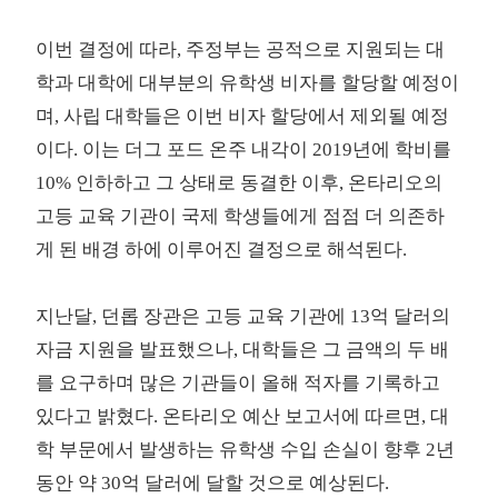
이번 결정에 따라, 주정부는 공적으로 지원되는 대
학과 대학에 대부분의 유학생 비자를 할당할 예정이
며, 사립 대학들은 이번 비자 할당에서 제외될 예정
이다. 이는 더그 포드 온주 내각이 2019년에 학비를
10% 인하하고 그 상태로 동결한 이후, 온타리오의
고등 교육 기관이 국제 학생들에게 점점 더 의존하
게 된 배경 하에 이루어진 결정으로 해석된다.
지난달, 던롭 장관은 고등 교육 기관에 13억 달러의
자금 지원을 발표했으나, 대학들은 그 금액의 두 배
를 요구하며 많은 기관들이 올해 적자를 기록하고
있다고 밝혔다. 온타리오 예산 보고서에 따르면, 대
학 부문에서 발생하는 유학생 수입 손실이 향후 2년
동안 약 30억 달러에 달할 것으로 예상된다.