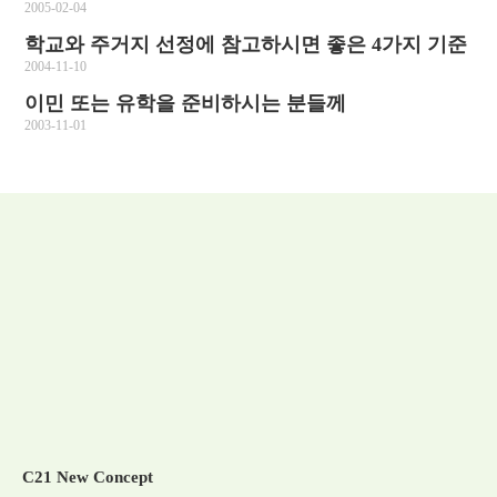
2005-02-04
학교와 주거지 선정에 참고하시면 좋은 4가지 기준
2004-11-10
이민 또는 유학을 준비하시는 분들께
2003-11-01
C21 New Concept