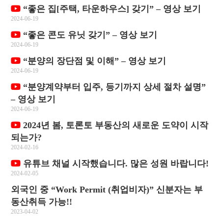
“좋은 집[주택, 타운하우스] 갖기” – 영상 보기
2024-06-19
“좋은 콘도 유닛 갖기” – 영상 보기
2024-06-19
“분양의 장단점 및 이해” – 영상 보기
2024-06-19
“분양계약부터 입주, 등기까지 상세 절차 설명”
– 영상 보기
2024-06-19
2024년 봄, 토론토 부동산의 새로운 도약이 시작
되는가?
2024-02-16
유튜브 채널 시작했습니다. 많은 성원 바랍니다!
2024-02-05
외국인 중 “Work Permit (취업비자)” 신분자는 부
동산취득 가능!!
2023-04-02