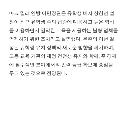
마크 밀러 연방 이민장관은 유학생 비자 상한선 설
정이 최근 유학생 수의 급증에 대응하고 높은 학비
를 이용하면서 열악한 교육을 제공하는 불량 업체를
억제하기 위한 조치라고 설명했다. 온주의 이번 결
정은 유학생 유치 정책의 새로운 방향을 제시하며,
고등 교육 기관의 재정 건전성 유지와 함께, 주 경제
에 필수적인 분야에서의 인력 공급 확보에 중점을
두고 있는 것으로 전망된다.