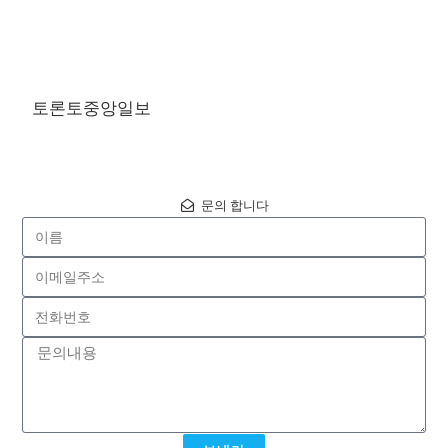
토론토중앙일보
문의 합니다