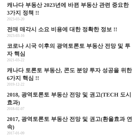
캐나다 부동산 2023년에 바뀐 부동산 관련 중요한
3가지 정책 !!
2023-03-20
전매 매각시 소요 비용에 대한 정확한 정보 !!
2023-03-16
코로나 시국 이후의 광역토론토 부동산 전망 및 투
자 핵심
2021-03-22
캐나다 토론토 부동산, 콘도 분양 투자 성공을 위한
6가지 핵심 !!
2019-12-22
2018, 광역토론토 부동산 전망 및 권고(TECH 도시
효과)
2018-02-07
2017, 광역토론토 부동산 전망 및 권고(환율효과 연
속)
2017-01-09