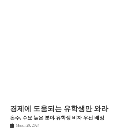
경제에 도움되는 유학생만 와라
온주, 수요 높은 분야 유학생 비자 우선 배정
March 29, 2024