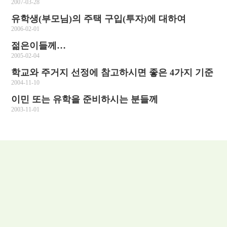
2007-03-28
유학생(부모님)의 주택 구입(투자)에 대하여
2006-02-01
젊은이들께…
2005-02-04
학교와 주거지 선정에 참고하시면 좋은 4가지 기준
2004-11-10
이민 또는 유학을 준비하시는 분들께
2003-11-01