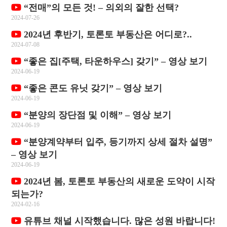
“전매”의 모든 것! – 의외의 잘한 선택?
2024-07-26
2024년 후반기, 토론토 부동산은 어디로?..
2024-07-08
“좋은 집[주택, 타운하우스] 갖기” – 영상 보기
2024-06-19
“좋은 콘도 유닛 갖기” – 영상 보기
2024-06-19
“분양의 장단점 및 이해” – 영상 보기
2024-06-19
“분양계약부터 입주, 등기까지 상세 절차 설명”
– 영상 보기
2024-06-19
2024년 봄, 토론토 부동산의 새로운 도약이 시작
되는가?
2024-02-16
유튜브 채널 시작했습니다. 많은 성원 바랍니다!