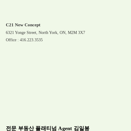
C21 New Concept
6321 Yonge Street, North York, ON, M2M 3X7
Office : 416.223.3535
전문 부동산 플래티넘 Agent 김일봉