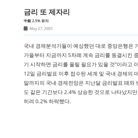
금리 또 제자리
中銀 2.5% 유지
May 27, 2005
국내 경제분석가들이 예상했던 대로 중앙은행은 기준
가을부터 지금까지 5차례 계속 금리를 동결시킨 
기 시작하면 금리를 올릴 필요가 있을 것”이라고 이
12일 금리발표 이후 접수된 세계 및 국내 경제의 
말까지의 국내 경제전망은 지난달 금리발표 때와 변
도 같은 기간보다 2.4% 상승한 것으로 나타났지
히려 0.2% 하락했다.