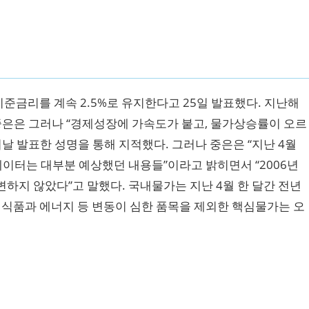
금리를 계속 2.5%로 유지한다고 25일 발표했다. 지난해
중은은 그러나 “경제성장에 가속도가 붙고, 물가상승률이 오르
날 발표한 성명을 통해 지적했다. 그러나 중은은 “지난 4월
데이터는 대부분 예상했던 내용들”이라고 밝히면서 “2006년
하지 않았다”고 말했다. 국내물가는 지난 4월 한 달간 전년
만 식품과 에너지 등 변동이 심한 품목을 제외한 핵심물가는 오