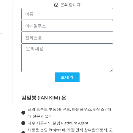
문의 합니다
보내기
김일봉 (IAN KIM) 은
광역 토론토 부동산( 콘도, 타운하우스, 하우스), 매
매 전문 리얼터
다수 시공사의 분양 Platinum Agent
새로운 분양 Project 에 가장 먼저 참여함으로서, 고