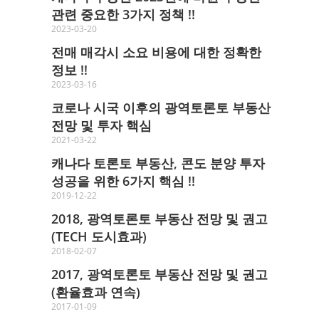
관련 중요한 3가지 정책 !!
2023-03-20
전매 매각시 소요 비용에 대한 정확한
정보 !!
2023-03-16
코로나 시국 이후의 광역토론토 부동산
전망 및 투자 핵심
2021-03-22
캐나다 토론토 부동산, 콘도 분양 투자
성공을 위한 6가지 핵심 !!
2019-12-22
2018, 광역토론토 부동산 전망 및 권고
(TECH 도시효과)
2018-02-07
2017, 광역토론토 부동산 전망 및 권고
(환율효과 연속)
2017-01-09