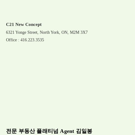
C21 New Concept
6321 Yonge Street, North York, ON, M2M 3X7
Office : 416.223.3535
전문 부동산 플래티넘 Agent 김일봉