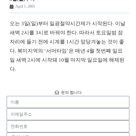
April 1, 2005
오는 3일(일)부터 일광절약시간제가 시작된다. 이날
새벽 2시를 3시로 바꿔야 한다. 따라서 토요일밤 잠
자리에 들기 전에 시계를 1시간 앞당겨놓는 것이 좋
다. 북미지역의 ‘서머타임’은 매년 4월 첫번째 일요
일 새벽 2시에 시작돼 10월 마지막 일요일에 해제된
다.
문의 합니다