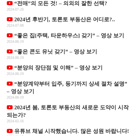
“전매”의 모든 것! – 의외의 잘한 선택?
2024-07-26
2024년 후반기, 토론토 부동산은 어디로?..
2024-07-08
“좋은 집[주택, 타운하우스] 갖기” – 영상 보기
2024-06-19
“좋은 콘도 유닛 갖기” – 영상 보기
2024-06-19
“분양의 장단점 및 이해” – 영상 보기
2024-06-19
“분양계약부터 입주, 등기까지 상세 절차 설명”
– 영상 보기
2024-06-19
2024년 봄, 토론토 부동산의 새로운 도약이 시작
되는가?
2024-02-16
유튜브 채널 시작했습니다. 많은 성원 바랍니다!