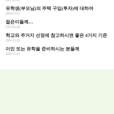
2007-03-28
유학생(부모님)의 주택 구입(투자)에 대하여
2006-02-01
젊은이들께…
2005-02-04
학교와 주거지 선정에 참고하시면 좋은 4가지 기준
2004-11-10
이민 또는 유학을 준비하시는 분들께
2003-11-01