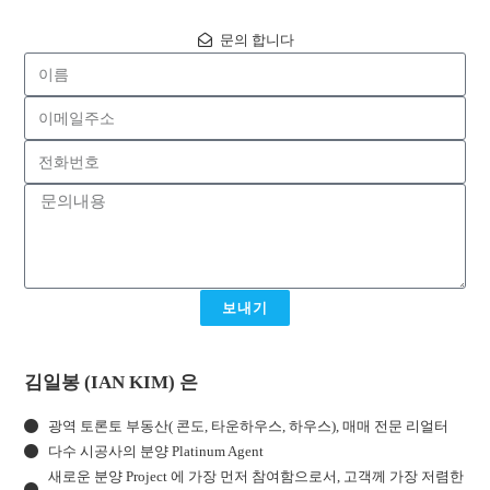
문의 합니다
보내기
김일봉 (IAN KIM) 은
광역 토론토 부동산( 콘도, 타운하우스, 하우스), 매매 전문 리얼터
다수 시공사의 분양 Platinum Agent
새로운 분양 Project 에 가장 먼저 참여함으로서, 고객께 가장 저렴한