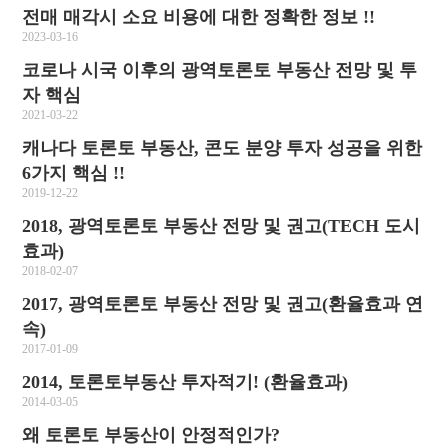
전매 매각시 소요 비용에 대한 정확한 정보 !!
2023-03-16
코로나 시국 이후의 광역토론토 부동산 전망 및 투
자 핵심
2021-03-22
캐나다 토론토 부동산, 콘도 분양 투자 성공을 위한
6가지 핵심 !!
2019-12-22
2018, 광역토론토 부동산 전망 및 권고(TECH 도시
효과)
2018-02-07
2017, 광역토론토 부동산 전망 및 권고(환율효과 연
속)
2017-01-09
2014, 토론토부동산 투자적기! (환율효과)
2014-03-05
왜 토론토 부동산이 안정적인가?