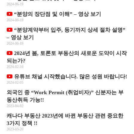
2024-06-19
“분양의 장단점 및 이해” – 영상 보기
2024-06-19
“분양계약부터 입주, 등기까지 상세 절차 설명”
– 영상 보기
2024-06-19
2024년 봄, 토론토 부동산의 새로운 도약이 시작
되는가?
2024-02-16
유튜브 채널 시작했습니다. 많은 성원 바랍니다!
2024-02-05
외국인 중 “Work Permit (취업비자)” 신분자는 부
동산취득 가능!!
2023-04-02
캐나다 부동산 2023년에 바뀐 부동산 관련 중요한
3가지 정책 !!
2023-03-20