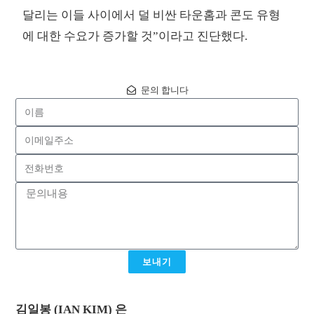
달리는 이들 사이에서 덜 비싼 타운홈과 콘도 유형
에 대한 수요가 증가할 것”이라고 진단했다.
문의 합니다
보내기
김일봉 (IAN KIM) 은