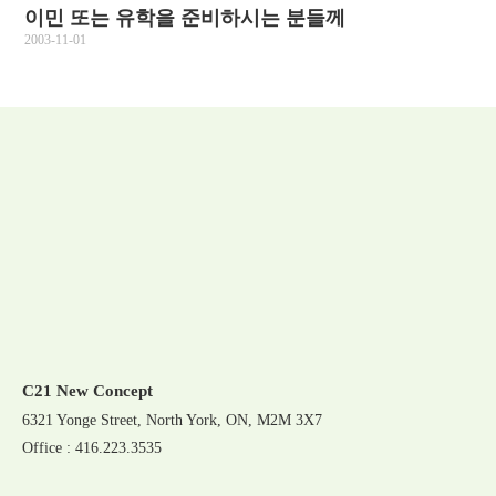
이민 또는 유학을 준비하시는 분들께
2003-11-01
C21 New Concept
6321 Yonge Street, North York, ON, M2M 3X7
Office : 416.223.3535