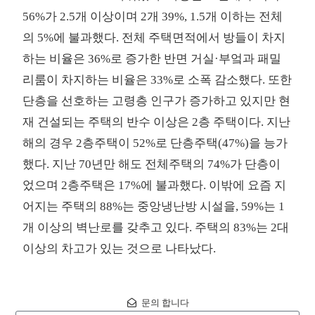
56%가 2.5개 이상이며 2개 39%, 1.5개 이하는 전체
의 5%에 불과했다. 전체 주택면적에서 방들이 차지
하는 비율은 36%로 증가한 반면 거실·부엌과 패밀
리룸이 차지하는 비율은 33%로 소폭 감소했다. 또한
단층을 선호하는 고령층 인구가 증가하고 있지만 현
재 건설되는 주택의 반수 이상은 2층 주택이다. 지난
해의 경우 2층주택이 52%로 단층주택(47%)을 능가
했다. 지난 70년만 해도 전체주택의 74%가 단층이
었으며 2층주택은 17%에 불과했다. 이밖에 요즘 지
어지는 주택의 88%는 중앙냉난방 시설을, 59%는 1
개 이상의 벽난로를 갖추고 있다. 주택의 83%는 2대
이상의 차고가 있는 것으로 나타났다.
문의 합니다