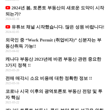
2024년 봄, 토론토 부동산의 새로운 도약이 시작
되는가?
2024-02-16
유튜브 채널 시작했습니다. 많은 성원 바랍니다!
2024-02-05
외국인 중 “Work Permit (취업비자)” 신분자는 부
동산취득 가능!!
2023-04-02
캐나다 부동산 2023년에 바뀐 부동산 관련 중요한
3가지 정책 !!
2023-03-20
전매 매각시 소요 비용에 대한 정확한 정보 !!
2023-03-16
코로나 시국 이후의 광역토론토 부동산 전망 및 투
자 핵심
2021-03-22