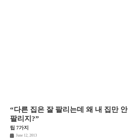
“다른 집은 잘 팔리는데 왜 내 집만 안
팔리지?”
팁 7가지
June 12, 2013