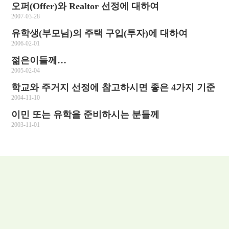
오퍼(Offer)와 Realtor 선정에 대하여
2007-03-28
유학생(부모님)의 주택 구입(투자)에 대하여
2006-02-01
젊은이들께…
2005-02-04
학교와 주거지 선정에 참고하시면 좋은 4가지 기준
2004-11-10
이민 또는 유학을 준비하시는 분들께
2003-11-01