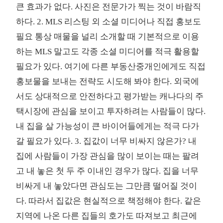
큰 효과가 없다. 사진은 전문가가 찍는 것이 바람직
하다. 2. MLS 리스팅 외 소셜 미디어나 직접 홍보도
필요 통상 매물을 널리 소개할 때 기본적으로 이용
하는 MLS 말고도 각종 소셜 미디어를 적극 활용할
필요가 있다. 여기에 다른 부동산중개인에게도 직접
홍보물을 보내는 전략도 시도해 봐야 한다. 외국에
서도 상대적으로 안전하다고 평가받는 캐나다의 주
택시장에 관심을 보이고 투자하려는 사람들이 많다.
내 집을 살 가능성이 큰 바이어들에게는 적극 다가
갈 필요가 있다. 3. 집값이 너무 비싸지 않은가? 내
집에 사람들이 가장 관심을 많이 보이는 때는 팔려
고 내 놓은 첫 두 주 이내인 경우가 많다. 집을 너무
비싸게 내 놓았다면 관심도는 그만큼 떨어질 것이
다. 따라서 집값은 현실적으로 책정해야 한다. 같은
지역에 나온 다른 집들의 호가도 따져보고 최근에