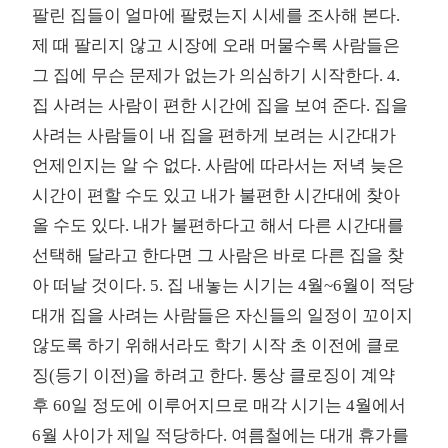
팔린 집들이 얼마에 팔렸는지 시세를 조사해 본다.
제 때 팔리지 않고 시장에 오래 머물수록 사람들은
그 집에 무슨 문제가 없는가 의심하기 시작한다. 4.
집 사려는 사람이 편한 시간에 집을 보여 준다. 집을
사려는 사람들이 내 집을 편하게 보려는 시간대가
언제인지는 알 수 없다. 사람에 따라서는 저녁 늦은
시간이 편할 수도 있고 내가 불편한 시간대에 찾아
올 수도 있다. 내가 불편하다고 해서 다른 시간대를
선택해 달라고 한다면 그 사람은 바로 다른 집을 찾
아 떠날 것이다. 5. 집 내놓는 시기는 4월~6월이 적당
대개 집을 사려는 사람들은 자신들의 일정이 꼬이지
않도록 하기 위해서라도 학기 시작 초 이전에 클로
징(등기 이전)을 하려고 한다. 통상 클로징이 계약
후 60일 정도에 이루어지므로 매각 시기는 4월에서
6월 사이가 제일 적당하다. 여름철에는 대개 휴가를