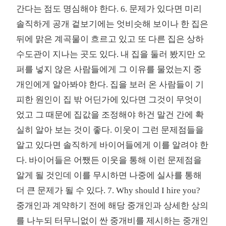
간다는 점도 명심해야 한다. 6. 문제가 있다면 미리
솔직하게 공개 겉보기에는 엇비슷해 보이나 한 집은
뒤에 맑은 계곡물이 흐르고 있고 또 다른 집은 상하
수도관이 지나는 곳도 있다. 내 집을 둘러 봤지만 오
퍼를 넣지 않은 사람들에게 그 이유를 물었는지 중
개인에게 알아봐야 한다. 집을 보러 온 사람들이 기
피한 원인이 집 밖 어딘가에 있다면 그것이 무엇이
었고 그 때문에 집값을 조정해야 하건 말건 간에 확
실히 알아 보는 것이 좋다. 이웃이 그런 문제점들을
알고 있다면 솔직하게 바이어들에게 이를 알려야 한
다. 바이어들은 어쨌든 이웃을 통해 이런 문제점을
알게 될 것인데 이를 무시하면 나중에 실사를 통해
더 큰 문제가 될 수 있다. 7. Why should I hire you?
중개인과 계약하기 전에 해당 중개인과 상세한 상의
를 나누되 터무니없이 싼 중개비를 제시하는 중개인