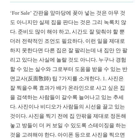
‘For Sale’ 간판을 앞마당에 꽂아 넣는 것은 아무 것
도 아니지만 실제 집을 판다는 것은 그리 녹록치 않
다. 준비도 많이 해야 하고, 시간도 잘 맞춰야 할 뿐
더러 전략적인 조언도 필요하다. 이런 일을 제대로
하지 못한다면 다른 집은 잘 팔리는데 내 집만 안 팔
리고 있다는 사실에 놀랄 것도 아니다. 누구나 경험
할 수 있는 실수와 그로부터 도움을 받을 수 있는 반
면교사(反面敎師) 팁 7가지를 소개한다. 1. 사진은
잘 찍을수록 효과가 배가 온라인으로 사고 싶은 집
을 검색하는 사람들이 갈수록 늘어나고 있는 추세
다. 사진이나 비디오가 사람들의 시선을 끌고 있는
것이다. 사진을 찍기 전에 집 안팎을 제대로 정돈해
놓고 방들이 더 커 보일 수 있도록 스테이징을 하는
것을 고려해야 한다. 아이폰 등으로 사진을 찍으면