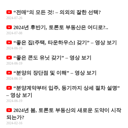
“전매”의 모든 것! – 의외의 잘한 선택?
2024-07-26
2024년 후반기, 토론토 부동산은 어디로?..
2024-07-08
“좋은 집[주택, 타운하우스] 갖기” – 영상 보기
2024-06-19
“좋은 콘도 유닛 갖기” – 영상 보기
2024-06-19
“분양의 장단점 및 이해” – 영상 보기
2024-06-19
“분양계약부터 입주, 등기까지 상세 절차 설명”
– 영상 보기
2024-06-19
2024년 봄, 토론토 부동산의 새로운 도약이 시작
되는가?
2024-02-16