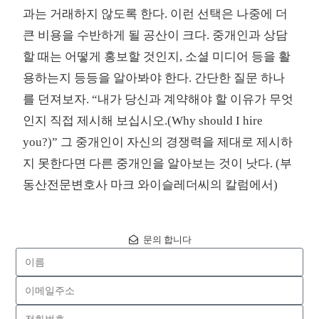
과는 거래하지 않도록 한다. 이런 선택은 나중에 더
큰 비용을 수반하게 될 공산이 크다. 중개인과 상담
할 때는 어떻게 홍보할 것인지, 소셜 미디어 등을 활
용하는지 등등을 알아봐야 한다. 간단한 질문 하나
를 던져보자. “내가 당신과 계약해야 할 이유가 무엇
인지 직접 제시해 보십시오.(Why should I hire
you?)” 그 중개인이 자신의 경쟁력을 제대로 제시하
지 못한다면 다른 중개인을 알아보는 것이 낫다. (부
동산전문변호사 마크 와이슬레더씨의 칼럼에서)
문의 합니다