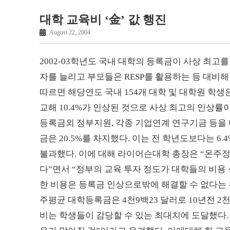
대학 교육비 ‘金’ 값 행진
August 22, 2004
2002-03학년도 국내 대학의 등록금이 사상 최고
자를 늘리고 부모들은 RESP를 활용하는 등 대비
따르면 해당연도 국내 154개 대학 및 대학원 학생
교해 10.4%가 인상된 것으로 사상 최고의 인상률
등록금외 정부지원, 각종 기업연계 연구기금 등을 더해
금은 20.5%를 차지했다. 이는 전 학년도보다는 6.
불과했다. 이에 대해 라이어슨대학 총장은 “온주정
다”면서 “정부의 교육 투자 정도가 대학들의 비용
한 비용은 등록금 인상으로밖에 해결할 수 없다는 것.
주평균 대학등록금은 4천9백23 달러로 10년전 2천
비는 학생들이 감당할 수 있는 최대치에 도달했다.