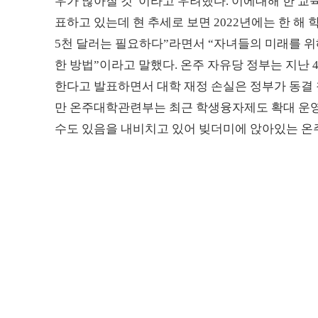
우가 많아질 것”이라고 우려했다. 이에대해 한 교육
표하고 있는데 현 추세로 보면 2022년에는 한 해 학
5천 달러는 필요하다”라면서 “자녀들의 미래를 
한 방법”이라고 말했다. 온주 자유당 정부는 지난 4
한다고 발표하면서 대학 재정 손실은 정부가 동결 
만 온주대학관련부는 최근 학생융자제도 확대 운영
수도 있음을 내비치고 있어 빚더미에 앉아있는 온