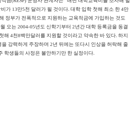
적금(RESP) 운영사 관계자는 “매년 대학교육비를 조사해 발
비가 13만5천 달러가 될 것이다. 대학 입학 첫해 최소 한 4만
위해 정부가 전폭적으로 지원하는 교육적금에 가입하는 것도
월 오는 2004-05년도 신학기부터 2년간 대학 등록금을 동결
첫해 4천8백만달러를 지원할 것이라고 약속한 바 있다. 하지
을 강력하게 주장하며 2년 뒤에는 또다시 인상을 허락해 줄
주 학생들의 사정은 불안하기만 한 실정이다.