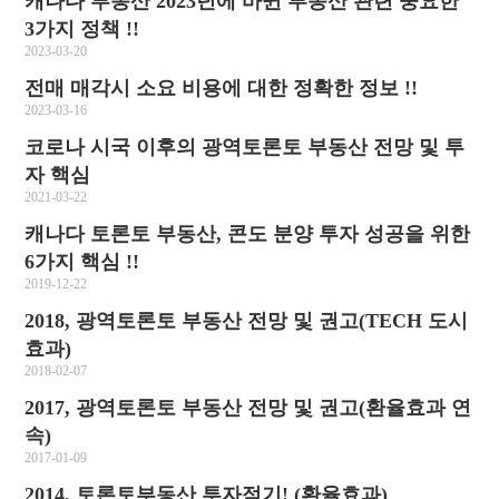
캐나다 부동산 2023년에 바뀐 부동산 관련 중요한
3가지 정책 !!
2023-03-20
전매 매각시 소요 비용에 대한 정확한 정보 !!
2023-03-16
코로나 시국 이후의 광역토론토 부동산 전망 및 투
자 핵심
2021-03-22
캐나다 토론토 부동산, 콘도 분양 투자 성공을 위한
6가지 핵심 !!
2019-12-22
2018, 광역토론토 부동산 전망 및 권고(TECH 도시
효과)
2018-02-07
2017, 광역토론토 부동산 전망 및 권고(환율효과 연
속)
2017-01-09
2014, 토론토부동산 투자적기! (환율효과)