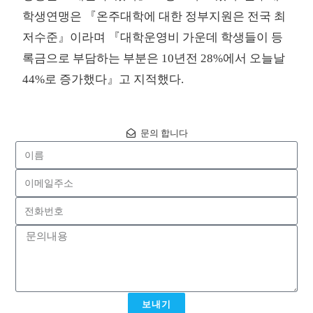
학생연맹은 『온주대학에 대한 정부지원은 전국 최
저수준』이라며 『대학운영비 가운데 학생들이 등
록금으로 부담하는 부분은 10년전 28%에서 오늘날
44%로 증가했다』고 지적했다.
문의 합니다
보내기