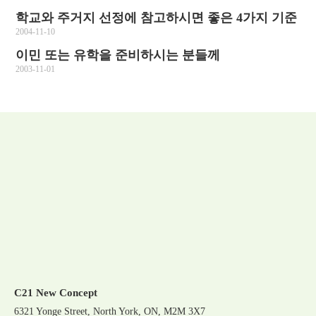
학교와 주거지 선정에 참고하시면 좋은 4가지 기준
2004-11-10
이민 또는 유학을 준비하시는 분들께
2003-11-01
C21 New Concept
6321 Yonge Street, North York, ON, M2M 3X7