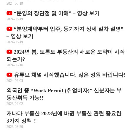
2024-06-19
“분양의 장단점 및 이해” – 영상 보기
2024-06-19
“분양계약부터 입주, 등기까지 상세 절차 설명”
– 영상 보기
2024-06-19
2024년 봄, 토론토 부동산의 새로운 도약이 시작
되는가?
2024-02-16
유튜브 채널 시작했습니다. 많은 성원 바랍니다!
2024-02-05
외국인 중 “Work Permit (취업비자)” 신분자는 부
동산취득 가능!!
2023-04-02
캐나다 부동산 2023년에 바뀐 부동산 관련 중요한
3가지 정책 !!
2023-03-20