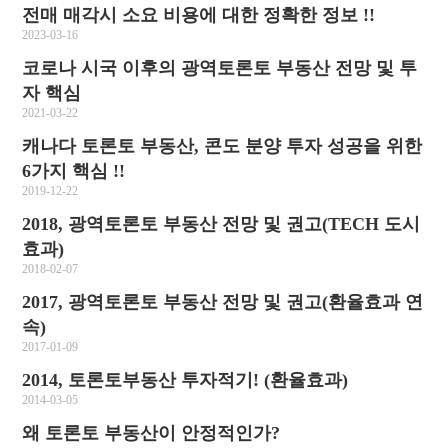
전매 매각시 소요 비용에 대한 정확한 정보 !!
2023-03-16
코로나 시국 이후의 광역토론토 부동산 전망 및 투
자 핵심
2021-03-22
캐나다 토론토 부동산, 콘도 분양 투자 성공을 위한
6가지 핵심 !!
2019-12-22
2018, 광역토론토 부동산 전망 및 권고(TECH 도시
효과)
2018-02-07
2017, 광역토론토 부동산 전망 및 권고(환율효과 연
속)
2017-01-09
2014, 토론토부동산 투자적기! (환율효과)
2014-03-05
왜 토론토 부동산이 안정적인가?