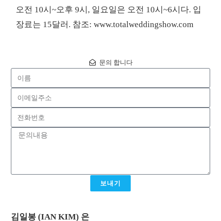
오전 10시~오후 9시, 일요일은 오전 10시~6시다. 입
장료는 15달러. 참조: www.totalweddingshow.com
문의 합니다
보내기
김일봉 (IAN KIM) 은