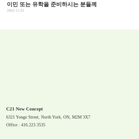
이민 또는 유학을 준비하시는 분들께
2003-11-01
C21 New Concept
6321 Yonge Street, North York, ON, M2M 3X7
Office : 416.223.3535