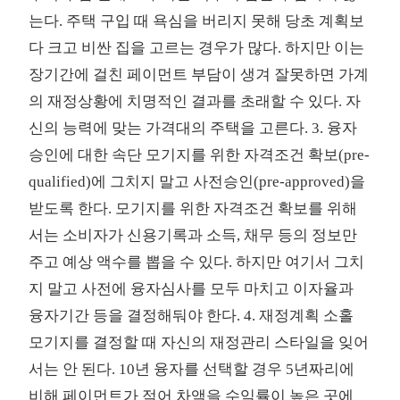
는다. 주택 구입 때 욕심을 버리지 못해 당초 계획보
다 크고 비싼 집을 고르는 경우가 많다. 하지만 이는
장기간에 걸친 페이먼트 부담이 생겨 잘못하면 가계
의 재정상황에 치명적인 결과를 초래할 수 있다. 자
신의 능력에 맞는 가격대의 주택을 고른다. 3. 융자
승인에 대한 속단 모기지를 위한 자격조건 확보(pre-
qualified)에 그치지 말고 사전승인(pre-approved)을
받도록 한다. 모기지를 위한 자격조건 확보를 위해
서는 소비자가 신용기록과 소득, 채무 등의 정보만
주고 예상 액수를 뽑을 수 있다. 하지만 여기서 그치
지 말고 사전에 융자심사를 모두 마치고 이자율과
융자기간 등을 결정해둬야 한다. 4. 재정계획 소홀
모기지를 결정할 때 자신의 재정관리 스타일을 잊어
서는 안 된다. 10년 융자를 선택할 경우 5년짜리에
비해 페이먼트가 적어 차액을 수익률이 높은 곳에