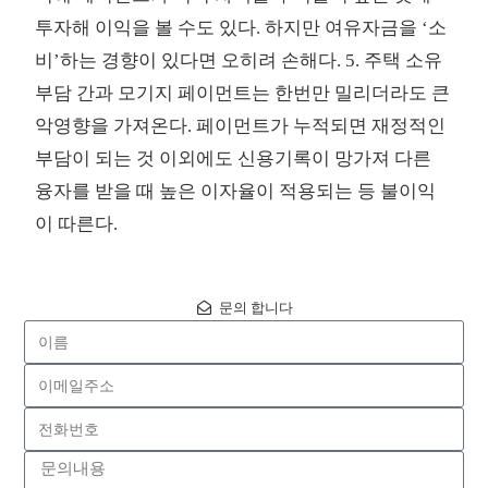
투자해 이익을 볼 수도 있다. 하지만 여유자금을 ‘소
비’하는 경향이 있다면 오히려 손해다. 5. 주택 소유
부담 간과 모기지 페이먼트는 한번만 밀리더라도 큰
악영향을 가져온다. 페이먼트가 누적되면 재정적인
부담이 되는 것 이외에도 신용기록이 망가져 다른
융자를 받을 때 높은 이자율이 적용되는 등 불이익
이 따른다.
문의 합니다