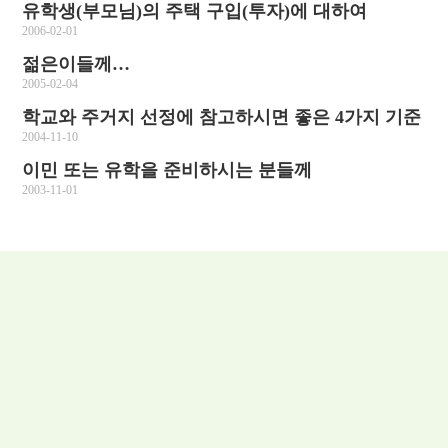
유학생(부모님)의 주택 구입(투자)에 대하여
2006-02-01
젊은이들께…
2005-02-04
학교와 주거지 선정에 참고하시면 좋은 4가지 기준
2004-11-10
이민 또는 유학을 준비하시는 분들께
2003-11-01