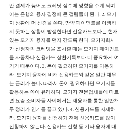
만 결제가 늦어도 크레딧 점수에 영향을 주게 되며
이는 은행의 융자 결정에 큰 걸림돌이 된다. 2. 모기
지 상환에 더 신경을 쓴다. 만약 페이먼트를 이행하
지 못하는 상황이 발생한다면 신용카드보다는 현재
있는 모기지 융자를 먼저 갚도록 한다. 모기지회사
가 신청자의 크레딧을 조사할 때는 모기지 페이먼트
를 자동차나 신용카드 상환기록보다 더 중요하게 여
기기 때문이다. 3. 돈이 필요하면 모기지를 이용하
라. 모기지 융자에 비해 신용카드와 같은 일반 채무
는 금리가 높다. 따라서 돈이 필요하다면 모기지를
활용하는 쪽이 유리하다. 모기지 전문업체들에 따르
면 요즘 소비자들 사이에서는 재융자를 통한 일반채
무 정리가 인기를 끌고 있다. 4. 신용카드를 자제하
라. 모기지 융자를 신청하기 전에 신용카드를 많이
신청하지 않는다. 신용카드 신청 등 기타 융자에 대