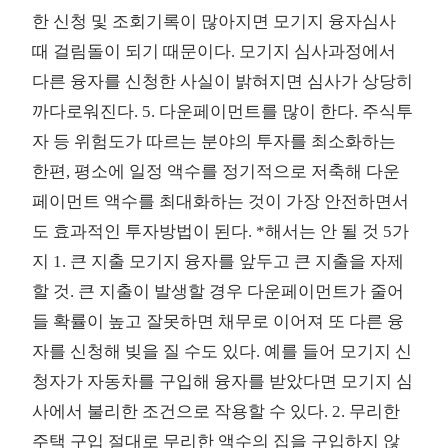
한 신청 및 조회기록이 많아지면 모기지 융자심사
때 걸림돌이 되기 때문이다. 모기지 심사과정에서
다른 융자를 신청한 사실이 밝혀지면 심사가 상당히
까다로워진다. 5. 다운페이먼트를 많이 한다. 주식투
자 등 위험도가 따르는 분야의 투자를 최소화하는
한편, 평소에 일정 액수를 정기적으로 저축해 다운
페이먼트 액수를 최대화하는 것이 가장 안전하면서
도 효과적인 투자방법이 된다. *해서는 안 될 것 5가
지 1. 큰 지출 모기지 융자를 앞두고 큰 지출을 자제
할 것. 큰 지출이 발생할 경우 다운페이먼트가 줄어
들 확률이 높고 잘못하면 채무로 이어져 또 다른 융
자를 신청해 빚을 질 수도 있다. 예를 들어 모기지 신
청자가 자동차를 구입해 융자를 받았다면 모기지 심
사에서 불리한 조건으로 작용할 수 있다. 2. 무리한
주택 구입 절대로 무리한 액수의 집을 구입하지 않