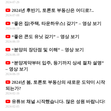
2024-07-26
2024년 후반기, 토론토 부동산은 어디로?..
2024-07-08
“좋은 집[주택, 타운하우스] 갖기” – 영상 보기
2024-06-19
“좋은 콘도 유닛 갖기” – 영상 보기
2024-06-19
“분양의 장단점 및 이해” – 영상 보기
2024-06-19
“분양계약부터 입주, 등기까지 상세 절차 설명”
– 영상 보기
2024-06-19
2024년 봄, 토론토 부동산의 새로운 도약이 시작
되는가?
2024-02-16
유튜브 채널 시작했습니다. 많은 성원 바랍니다!
2024-02-05