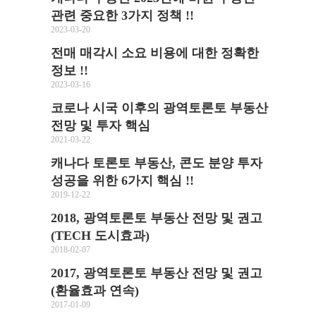
관련 중요한 3가지 정책 !!
2023-03-20
전매 매각시 소요 비용에 대한 정확한
정보 !!
2023-03-16
코로나 시국 이후의 광역토론토 부동산
전망 및 투자 핵심
2021-03-22
캐나다 토론토 부동산, 콘도 분양 투자
성공을 위한 6가지 핵심 !!
2019-12-22
2018, 광역토론토 부동산 전망 및 권고
(TECH 도시효과)
2018-02-07
2017, 광역토론토 부동산 전망 및 권고
(환율효과 연속)
2017-01-09