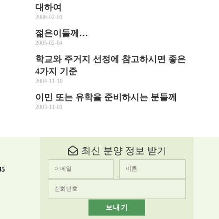
대하여
2006-02-01
젊은이들께…
2005-02-04
학교와 주거지 선정에 참고하시면 좋은
4가지 기준
2004-11-10
이민 또는 유학을 준비하시는 분들께
2003-11-01
최신 분양 정보 받기
35
보내기