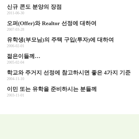
신규 콘도 분양의 장점
2011-06-30
오퍼(Offer)와 Realtor 선정에 대하여
2007-03-28
유학생(부모님)의 주택 구입(투자)에 대하여
2006-02-01
젊은이들께…
2005-02-04
학교와 주거지 선정에 참고하시면 좋은 4가지 기준
2004-11-10
이민 또는 유학을 준비하시는 분들께
2003-11-01