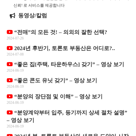
신뢰! 로 서비스를 제공합니다
동영상/칼럼
“전매”의 모든 것! – 의외의 잘한 선택?
2024-07-26
2024년 후반기, 토론토 부동산은 어디로?..
2024-07-08
“좋은 집[주택, 타운하우스] 갖기” – 영상 보기
2024-06-19
“좋은 콘도 유닛 갖기” – 영상 보기
2024-06-19
“분양의 장단점 및 이해” – 영상 보기
2024-06-19
“분양계약부터 입주, 등기까지 상세 절차 설명”
– 영상 보기
2024-06-19