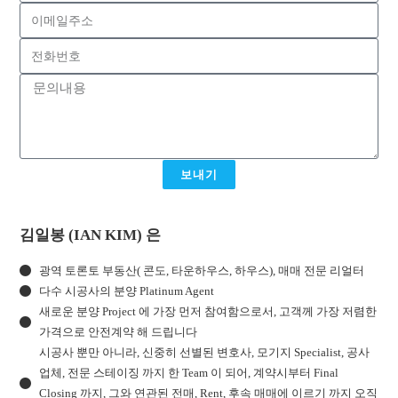
보내기
김일봉 (IAN KIM) 은
광역 토론토 부동산( 콘도, 타운하우스, 하우스), 매매 전문 리얼터
다수 시공사의 분양 Platinum Agent
새로운 분양 Project 에 가장 먼저 참여함으로서, 고객께 가장 저렴한
가격으로 안전계약 해 드립니다
시공사 뿐만 아니라, 신중히 선별된 변호사, 모기지 Specialist, 공사
업체, 전문 스테이징 까지 한 Team 이 되어, 계약시부터 Final
Closing 까지, 그와 연관된 전매, Rent, 후속 매매에 이르기 까지 오직