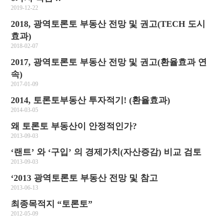
2019-12-22
2018, 광역토론토 부동산 전망 및 권고(TECH 도시
효과)
2018-02-07
2017, 광역토론토 부동산 전망 및 권고(환율효과 연
속)
2017-01-09
2014, 토론토부동산 투자적기! (환율효과)
2014-03-05
왜 토론토 부동산이 안정적인가?
2013-09-03
‘랜트’ 와 ‘구입’ 의 경제가치(자산증감) 비교 검토
2013-09-03
‘2013 광역토론토 부동산 전망 및 참고
2013-06-13
최종목적지 “토론토”
2012-05-09