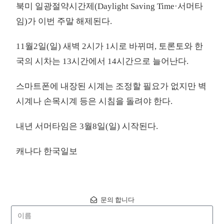
북미 일광절약시간제(Daylight Saving Time·서머타
임)가 이번 주말 해제된다.
11월2일(일) 새벽 2시가 1시로 바뀌며, 토론토와 한
국의 시차는 13시간에서 14시간으로 늘어난다.
스마트폰에 내장된 시계는 조정할 필요가 없지만 벽
시계나 손목시계 등은 시침을 돌려야 한다.
내년 서머타임은 3월8일(일) 시작된다.
캐나다 한국일보
문의 합니다