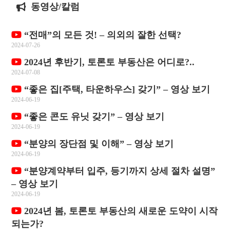
동영상/칼럼
“전매”의 모든 것! – 의외의 잘한 선택?
2024-07-26
2024년 후반기, 토론토 부동산은 어디로?..
2024-07-08
“좋은 집[주택, 타운하우스] 갖기” – 영상 보기
2024-06-19
“좋은 콘도 유닛 갖기” – 영상 보기
2024-06-19
“분양의 장단점 및 이해” – 영상 보기
2024-06-19
“분양계약부터 입주, 등기까지 상세 절차 설명”
– 영상 보기
2024-06-19
2024년 봄, 토론토 부동산의 새로운 도약이 시작
되는가?