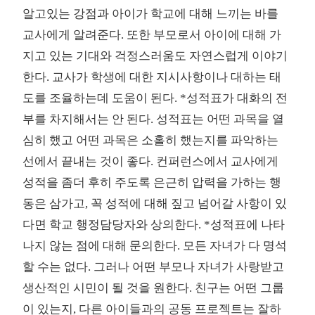
알고있는 강점과 아이가 학교에 대해 느끼는 바를
교사에게 알려준다. 또한 부모로서 아이에 대해 가
지고 있는 기대와 걱정스러움도 자연스럽게 이야기
한다. 교사가 학생에 대한 지시사항이나 대하는 태
도를 조율하는데 도움이 된다. *성적표가 대화의 전
부를 차지해서는 안 된다. 성적표는 어떤 과목을 열
심히 했고 어떤 과목은 소홀히 했는지를 파악하는
선에서 끝내는 것이 좋다. 컨퍼런스에서 교사에게
성적을 좀더 후히 주도록 은근히 압력을 가하는 행
동은 삼가고, 꼭 성적에 대해 짚고 넘어갈 사항이 있
다면 학교 행정담당자와 상의한다. *성적표에 나타
나지 않는 점에 대해 문의한다. 모든 자녀가 다 명석
할 수는 없다. 그러나 어떤 부모나 자녀가 사랑받고
생산적인 시민이 될 것을 원한다. 친구는 어떤 그룹
이 있는지, 다른 아이들과의 공동 프로젝트는 잘하