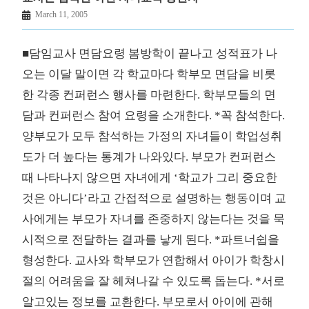
March 11, 2005
■담임교사 면담요령 봄방학이 끝나고 성적표가 나
오는 이달 말이면 각 학교마다 학부모 면담을 비롯
한 각종 컨퍼런스 행사를 마련한다. 학부모들의 면
담과 컨퍼런스 참여 요령을 소개한다. *꼭 참석한다.
양부모가 모두 참석하는 가정의 자녀들이 학업성취
도가 더 높다는 통계가 나와있다. 부모가 컨퍼런스
때 나타나지 않으면 자녀에게 ‘학교가 그리 중요한
것은 아니다’라고 간접적으로 설명하는 행동이며 교
사에게는 부모가 자녀를 존중하지 않는다는 것을 묵
시적으로 전달하는 결과를 낳게 된다. *파트너쉽을
형성한다. 교사와 학부모가 연합해서 아이가 학창시
절의 어려움을 잘 헤쳐나갈 수 있도록 돕는다. *서로
알고있는 정보를 교환한다. 부모로서 아이에 관해