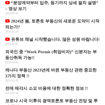
“분양계약부터 입주, 등기까지 상세 절차 설명”
– 영상 보기
2024-06-19
2024년 봄, 토론토 부동산의 새로운 도약이 시작
되는가?
2024-02-16
유튜브 채널 시작했습니다. 많은 성원 바랍니다!
2024-02-05
외국인 중 “Work Permit (취업비자)” 신분자는 부
동산취득 가능!!
2023-04-02
캐나다 부동산 2023년에 바뀐 부동산 관련 중요한
3가지 정책 !!
2023-03-20
전매 매각시 소요 비용에 대한 정확한 정보 !!
2023-03-16
코로나 시국 이후의 광역토론토 부동산 전망 및 투