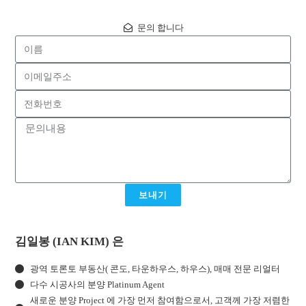
문의 합니다
보내기
김일봉 (IAN KIM) 은
광역 토론토 부동산( 콘도, 타운하우스, 하우스), 매매 전문 리얼터
다수 시공사의 분양 Platinum Agent
새로운 분양 Project 에 가장 먼저 참여함으로서, 고객께 가장 저렴한