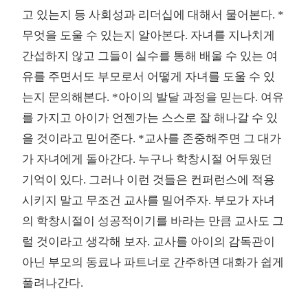
고 있는지 등 사회성과 리더십에 대해서 물어본다. *
무엇을 도울 수 있는지 알아본다. 자녀를 지나치게
간섭하지 않고 그들이 실수를 통해 배울 수 있는 여
유를 주면서도 부모로서 어떻게 자녀를 도울 수 있
는지 문의해본다. *아이의 발달 과정을 믿는다. 여유
를 가지고 아이가 언젠가는 스스로 잘 해나갈 수 있
을 것이라고 믿어준다. *교사를 존중해주면 그 대가
가 자녀에게 돌아간다. 누구나 학창시절 어두웠던
기억이 있다. 그러나 이런 것들은 컨퍼런스에 적용
시키지 말고 무조건 교사를 밀어주자. 부모가 자녀
의 학창시절이 성공적이기를 바라는 만큼 교사도 그
럴 것이라고 생각해 보자. 교사를 아이의 감독관이
아닌 부모의 동료나 파트너로 간주하면 대화가 쉽게
풀려나간다.