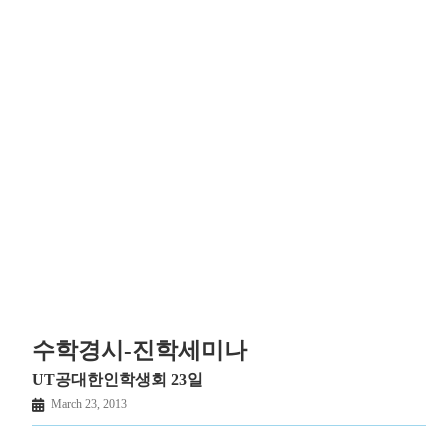
수학경시-진학세미나
UT공대한인학생회 23일
March 23, 2013