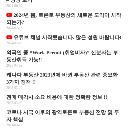
– 영상 보기
2024-06-19
2024년 봄, 토론토 부동산의 새로운 도약이 시작
되는가?
2024-02-16
유튜브 채널 시작했습니다. 많은 성원 바랍니다!
2024-02-05
외국인 중 “Work Permit (취업비자)” 신분자는 부
동산취득 가능!!
2023-04-02
캐나다 부동산 2023년에 바뀐 부동산 관련 중요한
3가지 정책 !!
2023-03-20
전매 매각시 소요 비용에 대한 정확한 정보 !!
2023-03-16
코로나 시국 이후의 광역토론토 부동산 전망 및 투
자 핵심
2021-03-22