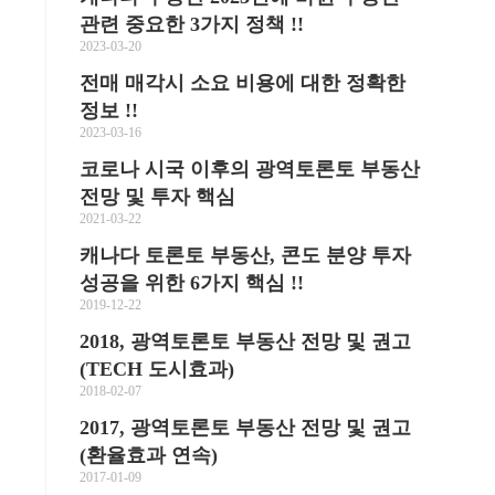
관련 중요한 3가지 정책 !!
2023-03-20
전매 매각시 소요 비용에 대한 정확한
정보 !!
2023-03-16
코로나 시국 이후의 광역토론토 부동산
전망 및 투자 핵심
2021-03-22
캐나다 토론토 부동산, 콘도 분양 투자
성공을 위한 6가지 핵심 !!
2019-12-22
2018, 광역토론토 부동산 전망 및 권고
(TECH 도시효과)
2018-02-07
2017, 광역토론토 부동산 전망 및 권고
(환율효과 연속)
2017-01-09