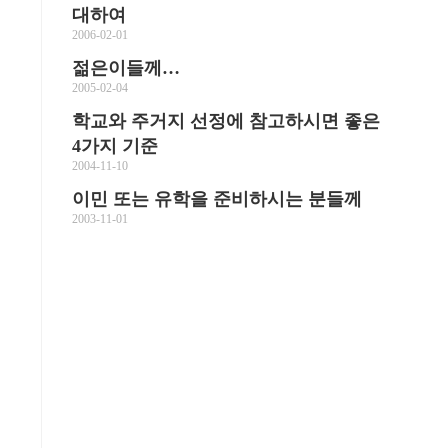
대하여
2006-02-01
젊은이들께…
2005-02-04
학교와 주거지 선정에 참고하시면 좋은
4가지 기준
2004-11-10
이민 또는 유학을 준비하시는 분들께
2003-11-01