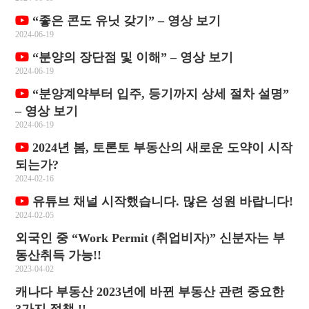
“좋은 콘도 유닛 갖기” – 영상 보기
2024-06-19
“분양의 장단점 및 이해” – 영상 보기
2024-06-19
“분양계약부터 입주, 등기까지 상세 절차 설명”
– 영상 보기
2024-06-19
2024년 봄, 토론토 부동산의 새로운 도약이 시작
되는가?
2024-02-16
유튜브 채널 시작했습니다. 많은 성원 바랍니다!
2024-02-05
외국인 중 “Work Permit (취업비자)” 신분자는 부
동산취득 가능!!
2023-04-02
캐나다 부동산 2023년에 바뀐 부동산 관련 중요한