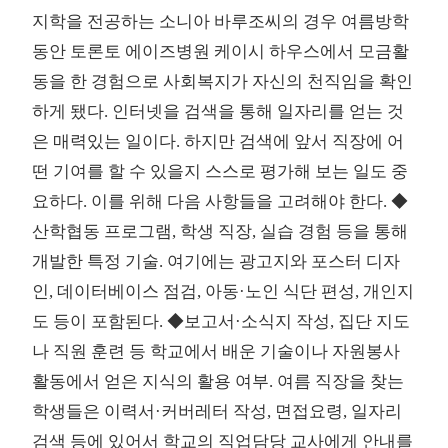
지학을 전공하는 소니아 바루조씨의 경우 여름방학
동안 토론토 에이즈병원 케이시 하우스에서 모금활
동을 한 경험으로 사회복지가 자신의 천직임을 확인
하게 됐다. 인터넷을 검색을 통해 일자리를 얻는 것
은 매력있는 일이다. 하지만 검색에 앞서 직장에 어
떤 기여를 할 수 있을지 스스로 평가해 보는 일도 중
요하다. 이를 위해 다음 사항들을 고려해야 한다. ◆
산학협동 프로그램, 학생 직장, 실습 경험 등을 통해
개발한 특정 기술. 여기에는 광고지와 포스터 디자
인, 데이터베이스 점검, 아동·노인 식단 편성, 개인지
도 등이 포함된다. ◆보고서·소식지 작성, 집단 지도
나 직원 훈련 등 학교에서 배운 기술이나 자원봉사
활동에서 얻은 지식의 활용 여부. 여름 직장을 찾는
학생들은 이력서·커버레터 작성, 면접요령, 일자리
검색 등에 있어서 학교의 직업담당 교사에게 안내를