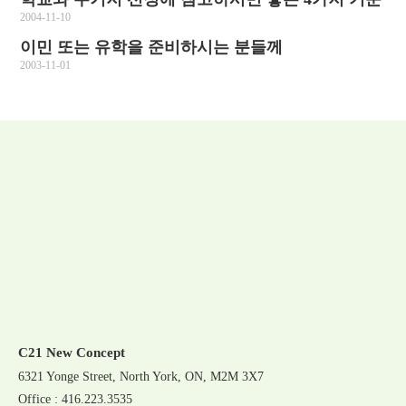
2004-11-10
이민 또는 유학을 준비하시는 분들께
2003-11-01
C21 New Concept
6321 Yonge Street, North York, ON, M2M 3X7
Office : 416.223.3535