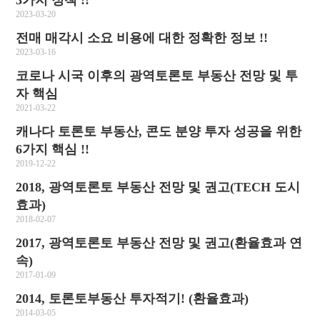
3가지 정책 !!
2023-03-20
전매 매각시 소요 비용에 대한 정확한 정보 !!
2023-03-16
코로나 시국 이후의 광역토론토 부동산 전망 및 투
자 핵심
2021-03-22
캐나다 토론토 부동산, 콘도 분양 투자 성공을 위한
6가지 핵심 !!
2019-12-22
2018, 광역토론토 부동산 전망 및 권고(TECH 도시
효과)
2018-02-07
2017, 광역토론토 부동산 전망 및 권고(환율효과 연
속)
2017-01-09
2014, 토론토부동산 투자적기! (환율효과)
2014-03-05