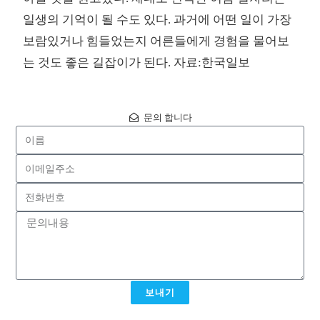
일생의 기억이 될 수도 있다. 과거에 어떤 일이 가장
보람있거나 힘들었는지 어른들에게 경험을 물어보
는 것도 좋은 길잡이가 된다. 자료:한국일보
문의 합니다
보내기