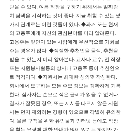
받을 수 있다. 여름 직장을 구하기 위해서는 일찌감
치 탐색을 시작하는 것이 좋다. 지금 취할 수 있는 몇
가지 단계로는 이런 것들이 있다. ◆과거 또는 현재
의 고용주에게 자신의 관심분야를 미리 알려준다.
고용주는 앞면이 있는 사람에게 우선적으로 기회를
주는 경우가 많다. ◆적절한 추천인을 물색, 추천을
받을 수 있는지 미리 알아본다. 교사나 교수, 전 직장
또는 자원봉사활동의 상사나 고용주 등이 추천인으
로 적격이다. ◆지원서는 최대한 성의껏 작성한다.
회사에서 요구하는 모든 주요 정보는 정확하게 기록
한다. 심사자는 손으로 적은 글씨가 읽을 수 없거나
철자가 잘못된 경우, 또는 지시를 따르지 않은 지원
서는 먼저 제외하는 경향이 있으므로 각별히 유의한
다. 물론 구직을 위한 유인물과 인터넷 등에도 직장
을 찾는 요령에 대한 안내가 많이 있기는 하지만 가