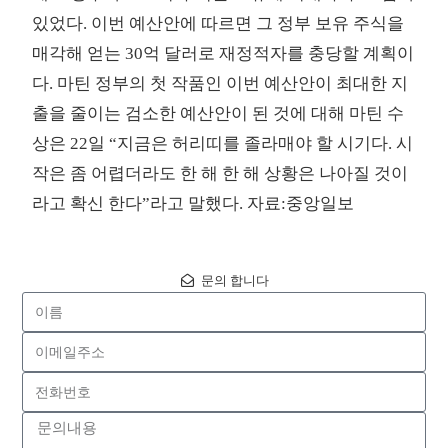
있었다. 이번 예산안에 따르면 그 정부 보유 주식을
매각해 얻는 30억 달러로 재정적자를 충당할 계획이
다. 마틴 정부의 첫 작품인 이번 예산안이 최대한 지
출을 줄이는 검소한 예산안이 된 것에 대해 마틴 수
상은 22일 “지금은 허리띠를 졸라매야 할 시기다. 시
작은 좀 어렵더라도 한 해 한 해 상황은 나아질 것이
라고 확신 한다”라고 말했다. 자료:중앙일보
문의 합니다