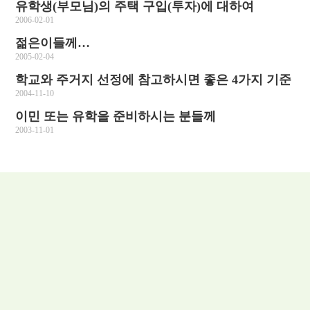
유학생(부모님)의 주택 구입(투자)에 대하여
2006-02-01
젊은이들께…
2005-02-04
학교와 주거지 선정에 참고하시면 좋은 4가지 기준
2004-11-10
이민 또는 유학을 준비하시는 분들께
2003-11-01