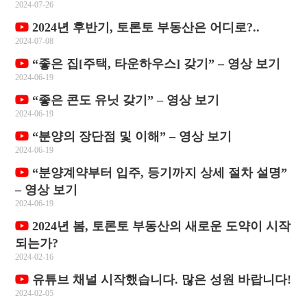
2024-07-26
2024년 후반기, 토론토 부동산은 어디로?..
2024-07-08
“좋은 집[주택, 타운하우스] 갖기” – 영상 보기
2024-06-19
“좋은 콘도 유닛 갖기” – 영상 보기
2024-06-19
“분양의 장단점 및 이해” – 영상 보기
2024-06-19
“분양계약부터 입주, 등기까지 상세 절차 설명”
– 영상 보기
2024-06-19
2024년 봄, 토론토 부동산의 새로운 도약이 시작
되는가?
2024-02-16
유튜브 채널 시작했습니다. 많은 성원 바랍니다!
2024-02-05