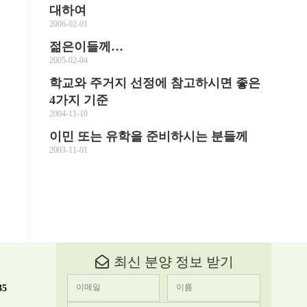
대하여
2006-02-01
젊은이들께…
2005-02-04
학교와 주거지 선정에 참고하시면 좋은
4가지 기준
2004-11-10
이민 또는 유학을 준비하시는 분들께
2003-11-01
최신 분양 정보 받기
35