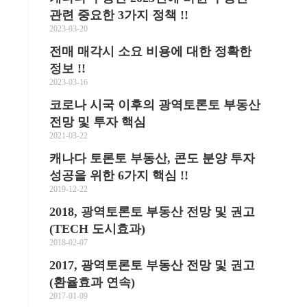
관련 중요한 3가지 정책 !!
2023-03-20
전매 매각시 소요 비용에 대한 정확한
정보 !!
2023-03-16
코로나 시국 이후의 광역토론토 부동산
전망 및 투자 핵심
2021-03-22
을
캐나다 토론토 부동산, 콘도 분양 투자
성공을 위한 6가지 핵심 !!
2019-12-22
2018, 광역토론토 부동산 전망 및 권고
(TECH 도시효과)
2018-02-07
2017, 광역토론토 부동산 전망 및 권고
(환율효과 연속)
2017-01-09