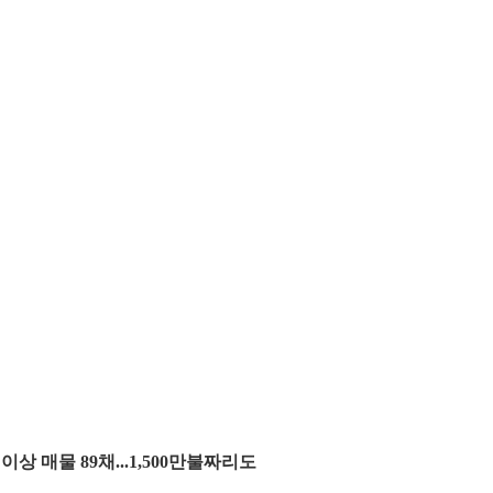
이상 매물 89채...1,500만불짜리도