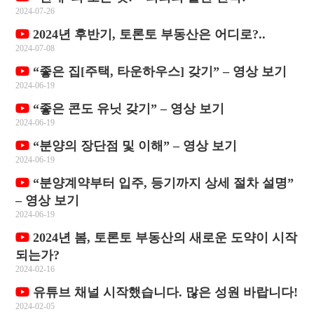
2024-07-26
2024년 후반기, 토론토 부동산은 어디로?..
2024-07-08
“좋은 집[주택, 타운하우스] 갖기” – 영상 보기
2024-06-19
“좋은 콘도 유닛 갖기” – 영상 보기
2024-06-19
“분양의 장단점 및 이해” – 영상 보기
2024-06-19
“분양계약부터 입주, 등기까지 상세 절차 설명”
– 영상 보기
2024-06-19
2024년 봄, 토론토 부동산의 새로운 도약이 시작
되는가?
2024-02-16
유튜브 채널 시작했습니다. 많은 성원 바랍니다!
2024-02-05