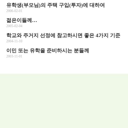
유학생(부모님)의 주택 구입(투자)에 대하여
2006-02-01
젊은이들께…
2005-02-04
학교와 주거지 선정에 참고하시면 좋은 4가지 기준
2004-11-10
이민 또는 유학을 준비하시는 분들께
2003-11-01