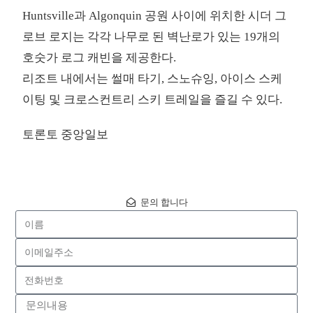
Huntsville과 Algonquin 공원 사이에 위치한 시더 그
로브 로지는 각각 나무로 된 벽난로가 있는 19개의
호숫가 로그 캐빈을 제공한다.
리조트 내에서는 썰매 타기, 스노슈잉, 아이스 스케
이팅 및 크로스컨트리 스키 트레일을 즐길 수 있다.
토론토 중앙일보
문의 합니다