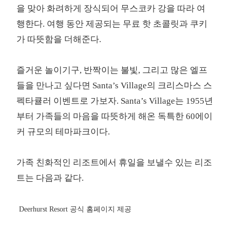
을 맞아 화려하게 장식되어 무스코카 강을 따라 여
행한다. 여행 동안 제공되는 무료 핫 초콜릿과 쿠키
가 따뜻함을 더해준다.
즐거운 놀이기구, 반짝이는 불빛, 그리고 많은 엘프
들을 만나고 싶다면 Santa’s Village의 크리스마스 스
펙타큘러 이벤트로 가보자. Santa’s Village는 1955년
부터 가족들의 마음을 따뜻하게 해온 독특한 60에이
커 규모의 테마파크이다.
가족 친화적인 리조트에서 휴일을 보낼수 있는 리조
트는 다음과 같다.
Deerhurst Resort 공식 홈페이지 제공