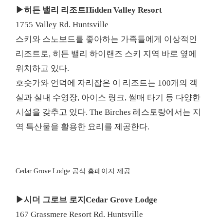
▶히든 밸리 리조트Hidden Valley Resort
1755 Valley Rd. Huntsville
스키와 스노보드를 좋아하는 가족들에게 이상적인
리조트로, 히든 밸리 하이랜즈 스키 지역 바로 옆에
위치하고 있다.
호숫가와 언덕에 자리잡은 이 리조트는 100개의 객
실과 실내 수영장, 아이스 링크, 썰매 타기 등 다양한
시설을 갖추고 있다. The Birches 레스토랑에서는 지
역 특산물을 활용한 요리를 제공한다.
Cedar Grove Lodge 공식 홈페이지 제공
▶시더 그로브 로지Cedar Grove Lodge
167 Grassmere Resort Rd. Huntsville