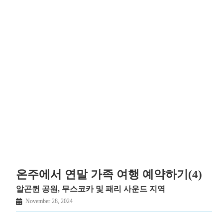
온주에서 연말 가족 여행 예약하기(4)
알곤퀸 공원, 무스코카 및 패리 사운드 지역
November 28, 2024