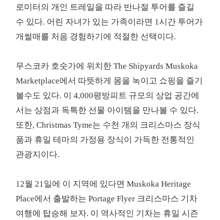
로미터의 개인 트레일을 따라 반나절 투어를 즐길
수 있다. 어린 자녀가 있는 가족이라면 1시간 투어가
개썰매를 처음 경험하기에 적절한 선택이다.
무스코카 호숫가에 위치한 The Shipyards Muskoka
Marketplace에서 따뜻하게 몸을 녹이고 쇼핑을 즐기
볼수도 있다. 이 4,000평방피트 규모의 상업 공간에
서는 상점과 독특한 선물 아이템을 만나볼 수 있다.
또한, Christmas Tyme는 수천 개의 크리스마스 장식
품과 휴일 테마의 가정용 장식이 가득한 전통적인
관광지이다.
12월 21일에 이 지역에 있다면 Muskoka Heritage
Place에서 출발하는 Portage Flyer 크리스마스 기차
여행에 탑승해 보자. 이 역사적인 기차는 휴일 시즌