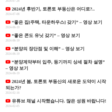
2024-07-26
2024년 후반기, 토론토 부동산은 어디로?..
2024-07-08
“좋은 집[주택, 타운하우스] 갖기” – 영상 보기
2024-06-19
“좋은 콘도 유닛 갖기” – 영상 보기
2024-06-19
“분양의 장단점 및 이해” – 영상 보기
2024-06-19
“분양계약부터 입주, 등기까지 상세 절차 설명”
– 영상 보기
2024-06-19
2024년 봄, 토론토 부동산의 새로운 도약이 시작
되는가?
2024-02-16
유튜브 채널 시작했습니다. 많은 성원 바랍니다!
2024-02-05