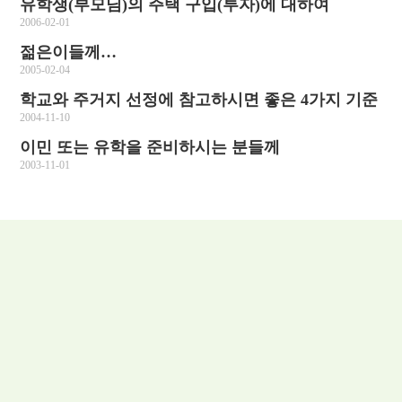
유학생(부모님)의 주택 구입(투자)에 대하여
2006-02-01
젊은이들께…
2005-02-04
학교와 주거지 선정에 참고하시면 좋은 4가지 기준
2004-11-10
이민 또는 유학을 준비하시는 분들께
2003-11-01