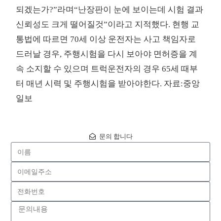
되겠는가?”라며“난장판이 눈에 보이는데 시험 결과
신뢰성도 크게 떨어질것”이라고 지적했다. 현행 교
통법에 따르면 70세 이상 운전자는 사고 책임자로
드러날 경우, 주행시험을 다시 보아야 면허증을 계
속 소지할 수 있으며 트럭운전자의 경우 65세 때부
터 매년 시력 및 주행시험을 받아야한다. 자료:중앙
일보
문의 합니다