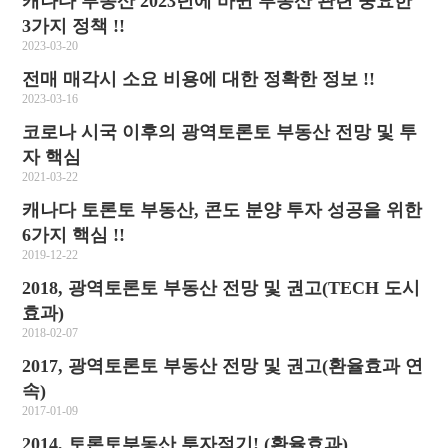
캐나다 부동산 2023년에 바뀐 부동산 관련 중요한
3가지 정책 !!
2023-03-20
전매 매각시 소요 비용에 대한 정확한 정보 !!
2023-03-16
코로나 시국 이후의 광역토론토 부동산 전망 및 투
자 핵심
2021-03-22
캐나다 토론토 부동산, 콘도 분양 투자 성공을 위한
6가지 핵심 !!
2019-12-22
2018, 광역토론토 부동산 전망 및 권고(TECH 도시
효과)
2018-02-07
2017, 광역토론토 부동산 전망 및 권고(환율효과 연
속)
2017-01-09
2014, 토론토부동산 투자적기! (환율효과)