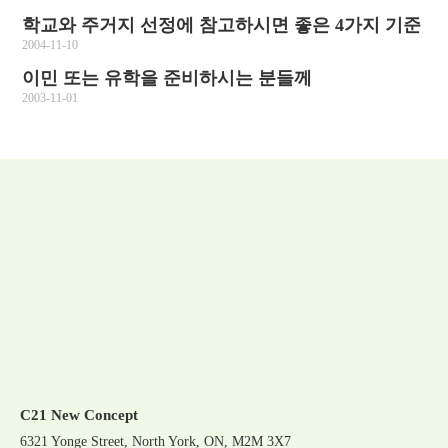
학교와 주거지 선정에 참고하시면 좋은 4가지 기준
2004-11-10
이민 또는 유학을 준비하시는 분들께
2003-11-01
C21 New Concept
6321 Yonge Street, North York, ON, M2M 3X7