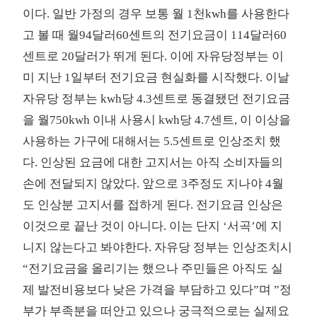
이다. 일반 가정의 경우 보통 월 1천kwh를 사용한다
고 볼 때 월94달러60센트의 전기요금이 114달러60
센트로 20달러가 뛰게 된다. 이에 자유당정부는 이
미 지난 1일부터 전기요금 현실화를 시작했다. 이날
자유당 정부는 kwh당 4.3센트로 동결됐던 전기요금
을 월750kwh 이내 사용시 kwh당 4.7센트, 이 이상을
사용하는 가구에 대해서는 5.5센트로 인상조치 했
다. 인상된 요금에 대한 고지서는 아직 소비자들의
손에 전달되지 않았다. 앞으로 3주정도 지나야 4월
도 인상분 고지서를 접하게 된다. 전기요금 인상은
이것으로 끝난 것이 아니다. 이는 단지 ‘서곡’에 지
니지 않는다고 봐야한다. 자유당 정부는 인상조치시
“전기요금을 올리기는 했으나 주민들은 아직도 실
제 발전비용보다 낮은 가격을 부담하고 있다”며 ”정
부가 부족분을 떠안고 있으나 궁극적으로는 실제요