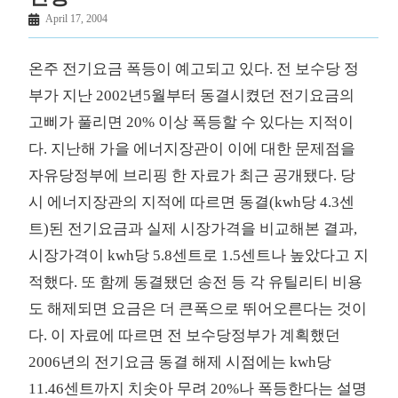
April 17, 2004
온주 전기요금 폭등이 예고되고 있다. 전 보수당 정
부가 지난 2002년5월부터 동결시켰던 전기요금의
고삐가 풀리면 20% 이상 폭등할 수 있다는 지적이
다. 지난해 가을 에너지장관이 이에 대한 문제점을
자유당정부에 브리핑 한 자료가 최근 공개됐다. 당
시 에너지장관의 지적에 따르면 동결(kwh당 4.3센
트)된 전기요금과 실제 시장가격을 비교해본 결과,
시장가격이 kwh당 5.8센트로 1.5센트나 높았다고 지
적했다. 또 함께 동결됐던 송전 등 각 유틸리티 비용
도 해제되면 요금은 더 큰폭으로 뛰어오른다는 것이
다. 이 자료에 따르면 전 보수당정부가 계획했던
2006년의 전기요금 동결 해제 시점에는 kwh당
11.46센트까지 치솟아 무려 20%나 폭등한다는 설명