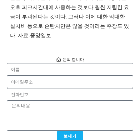
오후 피크시간대에 사용하는 것보다 훨씬 저렴한 요
금이 부과된다는 것이다. 그러나 이에 대한 막대한
설치비 등으로 순탄치만은 않을 것이라는 주장도 있
다. 자료:중앙일보
문의 합니다
보내기