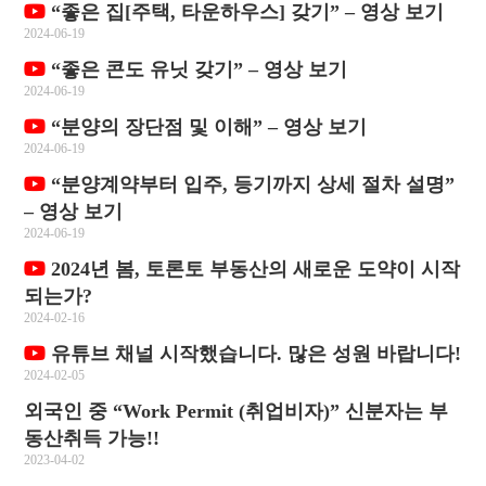
“좋은 집[주택, 타운하우스] 갖기” – 영상 보기
2024-06-19
“좋은 콘도 유닛 갖기” – 영상 보기
2024-06-19
“분양의 장단점 및 이해” – 영상 보기
2024-06-19
“분양계약부터 입주, 등기까지 상세 절차 설명”
– 영상 보기
2024-06-19
2024년 봄, 토론토 부동산의 새로운 도약이 시작
되는가?
2024-02-16
유튜브 채널 시작했습니다. 많은 성원 바랍니다!
2024-02-05
외국인 중 “Work Permit (취업비자)” 신분자는 부
동산취득 가능!!
2023-04-02