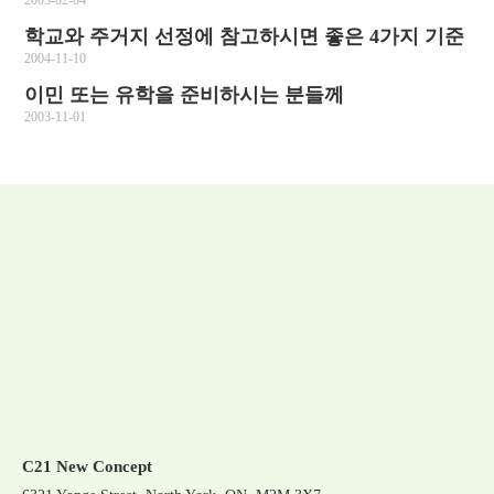
2005-02-04
학교와 주거지 선정에 참고하시면 좋은 4가지 기준
2004-11-10
이민 또는 유학을 준비하시는 분들께
2003-11-01
C21 New Concept