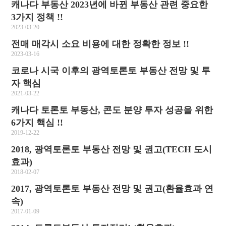
캐나다 부동산 2023년에 바뀐 부동산 관련 중요한
3가지 정책 !!
2023-03-20
전매 매각시 소요 비용에 대한 정확한 정보 !!
2023-03-16
코로나 시국 이후의 광역토론토 부동산 전망 및 투
자 핵심
2021-03-22
캐나다 토론토 부동산, 콘도 분양 투자 성공을 위한
6가지 핵심 !!
2019-12-22
2018, 광역토론토 부동산 전망 및 권고(TECH 도시
효과)
2018-02-07
2017, 광역토론토 부동산 전망 및 권고(환율효과 연
속)
2017-01-09