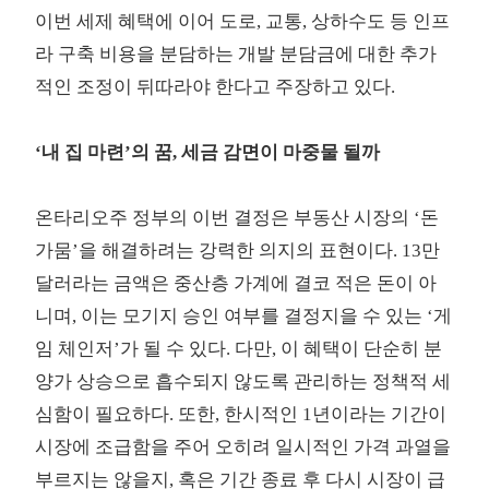
이번 세제 혜택에 이어 도로, 교통, 상하수도 등 인프
라 구축 비용을 분담하는 개발 분담금에 대한 추가
적인 조정이 뒤따라야 한다고 주장하고 있다.
‘내 집 마련’의 꿈, 세금 감면이 마중물 될까
온타리오주 정부의 이번 결정은 부동산 시장의 ‘돈
가뭄’을 해결하려는 강력한 의지의 표현이다. 13만
달러라는 금액은 중산층 가계에 결코 적은 돈이 아
니며, 이는 모기지 승인 여부를 결정지을 수 있는 ‘게
임 체인저’가 될 수 있다. 다만, 이 혜택이 단순히 분
양가 상승으로 흡수되지 않도록 관리하는 정책적 세
심함이 필요하다. 또한, 한시적인 1년이라는 기간이
시장에 조급함을 주어 오히려 일시적인 가격 과열을
부르지는 않을지, 혹은 기간 종료 후 다시 시장이 급