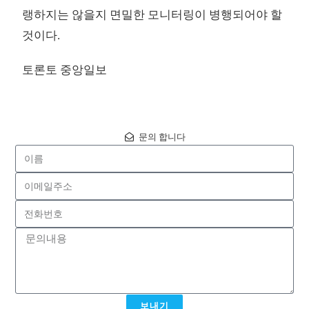
랭하지는 않을지 면밀한 모니터링이 병행되어야 할
것이다.
토론토 중앙일보
문의 합니다
보내기