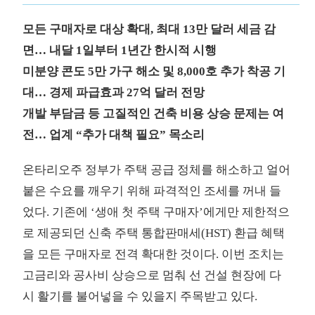
모든 구매자로 대상 확대, 최대 13만 달러 세금 감
면… 내달 1일부터 1년간 한시적 시행
미분양 콘도 5만 가구 해소 및 8,000호 추가 착공 기
대… 경제 파급효과 27억 달러 전망
개발 부담금 등 고질적인 건축 비용 상승 문제는 여
전… 업계 “추가 대책 필요” 목소리
온타리오주 정부가 주택 공급 정체를 해소하고 얼어
붙은 수요를 깨우기 위해 파격적인 조세를 꺼내 들
었다. 기존에 ‘생애 첫 주택 구매자’에게만 제한적으
로 제공되던 신축 주택 통합판매세(HST) 환급 혜택
을 모든 구매자로 전격 확대한 것이다. 이번 조치는
고금리와 공사비 상승으로 멈춰 선 건설 현장에 다
시 활기를 불어넣을 수 있을지 주목받고 있다.