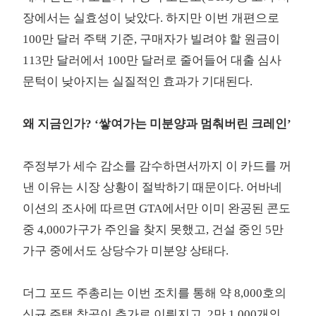
장에서는 실효성이 낮았다. 하지만 이번 개편으로
100만 달러 주택 기준, 구매자가 빌려야 할 원금이
113만 달러에서 100만 달러로 줄어들어 대출 심사
문턱이 낮아지는 실질적인 효과가 기대된다.
왜 지금인가? ‘쌓여가는 미분양과 멈춰버린 크레인’
주정부가 세수 감소를 감수하면서까지 이 카드를 꺼
낸 이유는 시장 상황이 절박하기 때문이다. 어바네
이션의 조사에 따르면 GTA에서만 이미 완공된 콘도
중 4,000가구가 주인을 찾지 못했고, 건설 중인 5만
가구 중에서도 상당수가 미분양 상태다.
더그 포드 주총리는 이번 조치를 통해 약 8,000호의
신규 주택 착공이 추가로 이뤄지고, 2만 1,000개의