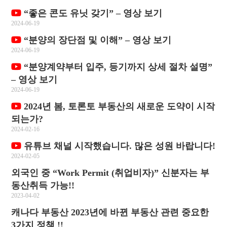
“좋은 콘도 유닛 갖기” – 영상 보기
2024-06-19
“분양의 장단점 및 이해” – 영상 보기
2024-06-19
“분양계약부터 입주, 등기까지 상세 절차 설명”
– 영상 보기
2024-06-19
2024년 봄, 토론토 부동산의 새로운 도약이 시작
되는가?
2024-02-16
유튜브 채널 시작했습니다. 많은 성원 바랍니다!
2024-02-05
외국인 중 “Work Permit (취업비자)” 신분자는 부
동산취득 가능!!
2023-04-02
캐나다 부동산 2023년에 바뀐 부동산 관련 중요한
3가지 정책 !!