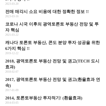
2023-03-20
전매 매각시 소요 비용에 대한 정확한 정보 !!
2023-03-16
코로나 시국 이후의 광역토론토 부동산 전망 및 투
자 핵심
2021-03-22
캐나다 토론토 부동산, 콘도 분양 투자 성공을 위한
6가지 핵심 !!
2019-12-22
2018, 광역토론토 부동산 전망 및 권고(TECH 도시
효과)
2018-02-07
2017, 광역토론토 부동산 전망 및 권고(환율효과 연
속)
2017-01-09
2014, 토론토부동산 투자적기! (환율효과)
2014-03-05