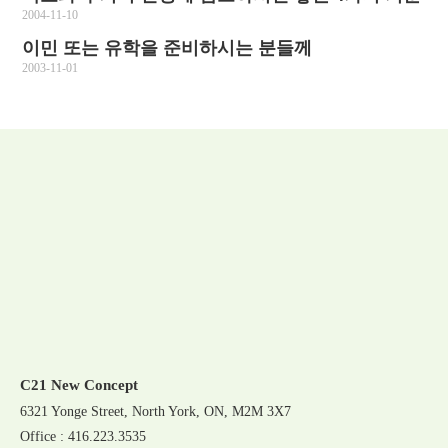
2004-11-10
이민 또는 유학을 준비하시는 분들께
2003-11-01
C21 New Concept
6321 Yonge Street, North York, ON, M2M 3X7
Office : 416.223.3535