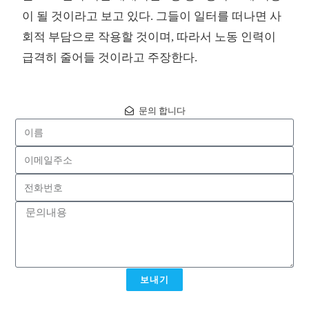
이 될 것이라고 보고 있다. 그들이 일터를 떠나면 사
회적 부담으로 작용할 것이며, 따라서 노동 인력이
급격히 줄어들 것이라고 주장한다.
문의 합니다
보내기