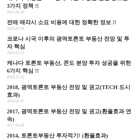
3가지 정책 !!
2023-03-20
전매 매각시 소요 비용에 대한 정확한 정보 !!
2023-03-16
코로나 시국 이후의 광역토론토 부동산 전망 및 투
자 핵심
2021-03-22
캐나다 토론토 부동산, 콘도 분양 투자 성공을 위한
6가지 핵심 !!
2019-12-22
2018, 광역토론토 부동산 전망 및 권고(TECH 도시
효과)
2018-02-07
2017, 광역토론토 부동산 전망 및 권고(환율효과 연
속)
2017-01-09
2014, 토론토부동산 투자적기! (환율효과)