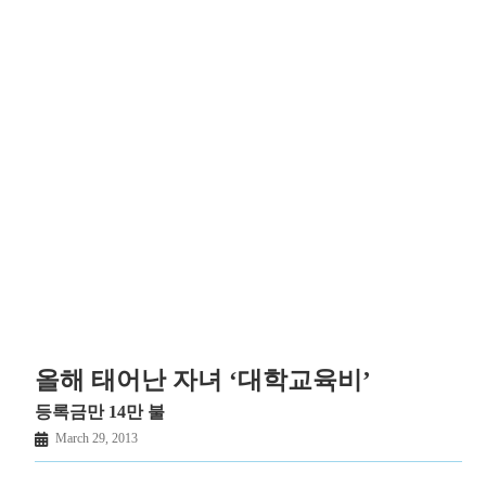
올해 태어난 자녀 ‘대학교육비’
등록금만 14만 불
March 29, 2013