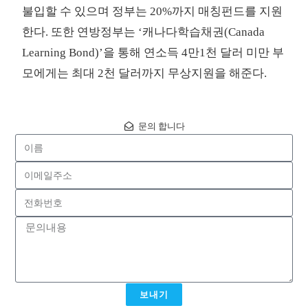
불입할 수 있으며 정부는 20%까지 매칭펀드를 지원
한다. 또한 연방정부는 ‘캐나다학습채권(Canada
Learning Bond)’을 통해 연소득 4만1천 달러 미만 부
모에게는 최대 2천 달러까지 무상지원을 해준다.
문의 합니다
보내기