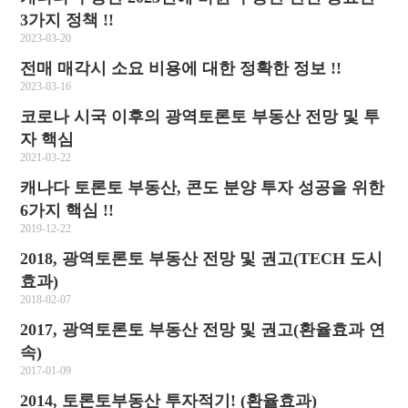
3가지 정책 !!
2023-03-20
전매 매각시 소요 비용에 대한 정확한 정보 !!
2023-03-16
코로나 시국 이후의 광역토론토 부동산 전망 및 투
자 핵심
2021-03-22
캐나다 토론토 부동산, 콘도 분양 투자 성공을 위한
6가지 핵심 !!
2019-12-22
2018, 광역토론토 부동산 전망 및 권고(TECH 도시
효과)
2018-02-07
2017, 광역토론토 부동산 전망 및 권고(환율효과 연
속)
2017-01-09
2014, 토론토부동산 투자적기! (환율효과)