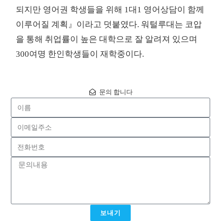
되지만 영어권 학생들을 위해 1대1 영어상담이 함께
이루어질 계획』이라고 덧붙였다. 워털루대는 코압
을 통해 취업률이 높은 대학으로 잘 알려져 있으며
300여명 한인학생들이 재학중이다.
문의 합니다
보내기