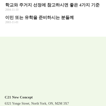
학교와 주거지 선정에 참고하시면 좋은 4가지 기준
2004-11-10
이민 또는 유학을 준비하시는 분들께
2003-11-01
C21 New Concept
6321 Yonge Street, North York, ON, M2M 3X7