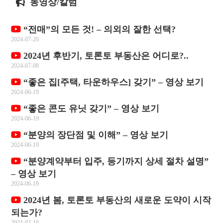
동영상/칼럼
“전매”의 모든 것! – 의외의 잘한 선택?
2024-07-26
2024년 후반기, 토론토 부동산은 어디로?..
2024-07-08
“좋은 집[주택, 타운하우스] 갖기” – 영상 보기
2024-06-19
“좋은 콘도 유닛 갖기” – 영상 보기
2024-06-19
“분양의 장단점 및 이해” – 영상 보기
2024-06-19
“분양계약부터 입주, 등기까지 상세 절차 설명”
– 영상 보기
2024-06-19
2024년 봄, 토론토 부동산의 새로운 도약이 시작
되는가?
2024-02-16