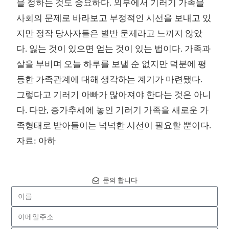
을 정하는 것도 중요하다. 외부에서 기러기 가족을
사회의 문제로 바라보고 부정적인 시선을 보내고 있
지만 정작 당사자들은 별반 문제라고 느끼지 않았
다. 잃는 것이 있으면 얻는 것이 있는 법이다. 가족과
살을 부비며 오늘 하루를 보낼 순 없지만 덕분에 평
등한 가족관계에 대해 생각하는 계기가 마련됐다.
그렇다고 기러기 아빠가 많아져야 한다는 것은 아니
다. 다만, 증가추세에 놓인 기러기 가족을 새로운 가
족형태로 받아들이는 넉넉한 시선이 필요할 뿐이다.
자료: 아하
문의 합니다