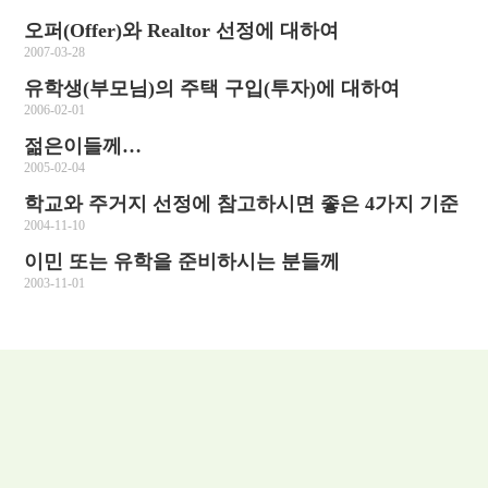
오퍼(Offer)와 Realtor 선정에 대하여
2007-03-28
유학생(부모님)의 주택 구입(투자)에 대하여
2006-02-01
젊은이들께…
2005-02-04
학교와 주거지 선정에 참고하시면 좋은 4가지 기준
2004-11-10
이민 또는 유학을 준비하시는 분들께
2003-11-01