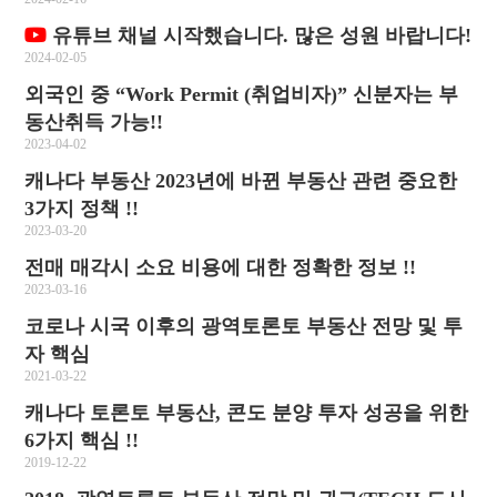
유튜브 채널 시작했습니다. 많은 성원 바랍니다!
2024-02-05
외국인 중 “Work Permit (취업비자)” 신분자는 부
동산취득 가능!!
2023-04-02
캐나다 부동산 2023년에 바뀐 부동산 관련 중요한
3가지 정책 !!
2023-03-20
전매 매각시 소요 비용에 대한 정확한 정보 !!
2023-03-16
코로나 시국 이후의 광역토론토 부동산 전망 및 투
자 핵심
2021-03-22
캐나다 토론토 부동산, 콘도 분양 투자 성공을 위한
6가지 핵심 !!
2019-12-22