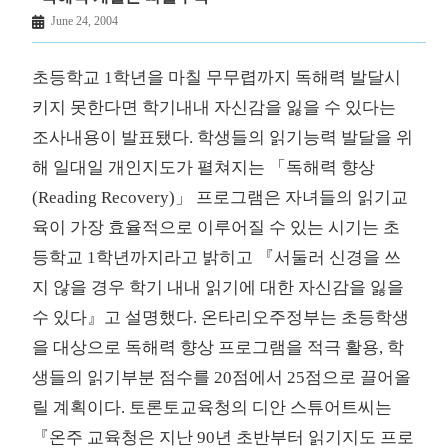
June 24, 2004
초등학교 1학년을 마칠 무무렵까지 독해력 발달시
키지 못한다면 학기내내 자신감을 잃을 수 있다는
조사내용이 발표됐다. 학생들의 읽기능력 발달을 위
해 일대일 개인지도가 펼쳐지는 「독해력 향상
(Reading Recovery)」 프로그램은 자녀들의 읽기교
육이 가장 효율적으로 이루어질 수 있는 시기는 초
등학교 1학년까지라고 밝히고 『서둘러 신경을 쓰
지 않을 경우 학기 내내 읽기에 대한 자신감을 잃을
수 있다』고 설명했다. 온타리오주정부는 초등학생
을 대상으로 독해력 향상 프로그램을 적극 활용, 학
생들의 읽기부분 점수를 20점에서 25점으로 끌어올
릴 계획이다. 토론토교육청의 디안 스튜어트씨는
『온주 교육청은 지난 90년 초반부터 읽기지도 프로