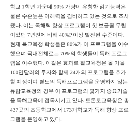
학교 1학년 가운데 90% 가량이 유창한 읽기능력은
물론 수준높은 이해력을 겸비하고 있는 것으로 조사
됐다. 이는 독해력 향상 프로그램이 첫 보급될 무렵
이었던 7년전에 비해 40%P 이상 발전된 수준이다.
현재 욕교육청 학생들은 80%가 이 프로그램을 이수
했으며 국내전체로는 70%의 학생들이 독해 프로그
램을 이수했다. 이같은 효과로 필교육청은 올 가을
100만달러의 투자와 함께 24개의 프로그램을 추가
할 예정이며 별도의 독해프로그램을 운영하지 않는
듀람교육청의 경우 이 프로그램의 몇가지 중요기술
을 독해교육에 접목시키고 있다. 토론토교육청은 총
437곳의 초등학교에서 173개학교가 독해 향상 프로
그램을 운영하고 있다.