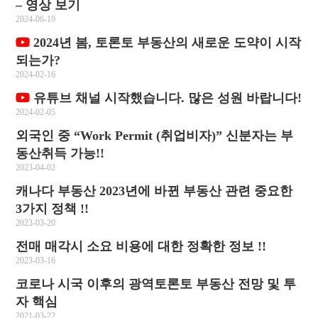
– 영상 보기
2024-06-19
2024년 봄, 토론토 부동산의 새로운 도약이 시작
되는가?
2024-02-16
유튜브 채널 시작했습니다. 많은 성원 바랍니다!
2024-02-05
외국인 중 “Work Permit (취업비자)” 신분자는 부
동산취득 가능!!
2023-04-02
캐나다 부동산 2023년에 바뀐 부동산 관련 중요한
3가지 정책 !!
2023-03-20
전매 매각시 소요 비용에 대한 정확한 정보 !!
2023-03-16
코로나 시국 이후의 광역토론토 부동산 전망 및 투
자 핵심
2021-03-22