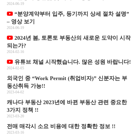
2024-06-19
“분양계약부터 입주, 등기까지 상세 절차 설명”
– 영상 보기
2024-06-19
2024년 봄, 토론토 부동산의 새로운 도약이 시작
되는가?
2024-02-16
유튜브 채널 시작했습니다. 많은 성원 바랍니다!
2024-02-05
외국인 중 “Work Permit (취업비자)” 신분자는 부
동산취득 가능!!
2023-04-02
캐나다 부동산 2023년에 바뀐 부동산 관련 중요한
3가지 정책 !!
2023-03-20
전매 매각시 소요 비용에 대한 정확한 정보 !!
2023-03-16