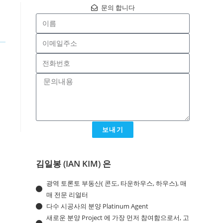
문의 합니다
보내기
김일봉 (IAN KIM) 은
광역 토론토 부동산( 콘도, 타운하우스, 하우스), 매
매 전문 리얼터
다수 시공사의 분양 Platinum Agent
새로운 분양 Project 에 가장 먼저 참여함으로서, 고