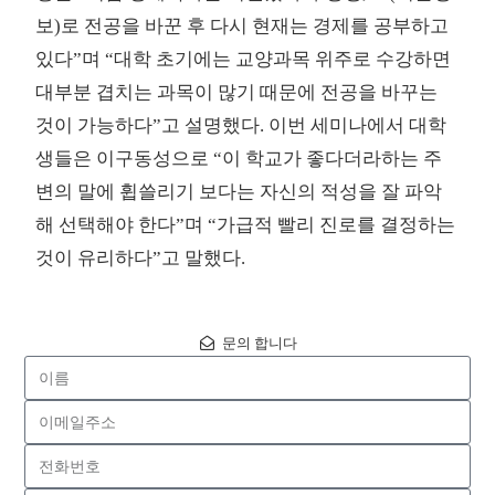
보)로 전공을 바꾼 후 다시 현재는 경제를 공부하고
있다”며 “대학 초기에는 교양과목 위주로 수강하면
대부분 겹치는 과목이 많기 때문에 전공을 바꾸는
것이 가능하다”고 설명했다. 이번 세미나에서 대학
생들은 이구동성으로 “이 학교가 좋다더라하는 주
변의 말에 휩쓸리기 보다는 자신의 적성을 잘 파악
해 선택해야 한다”며 “가급적 빨리 진로를 결정하는
것이 유리하다”고 말했다.
문의 합니다