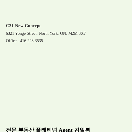
C21 New Concept
6321 Yonge Street, North York, ON, M2M 3X7
Office : 416.223.3535
전문 부동산 플래티넘 Agent 김일봉