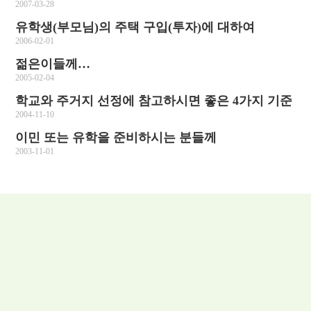
2007-03-28
유학생(부모님)의 주택 구입(투자)에 대하여
2006-02-01
젊은이들께…
2005-02-04
학교와 주거지 선정에 참고하시면 좋은 4가지 기준
2004-11-10
이민 또는 유학을 준비하시는 분들께
2003-11-01