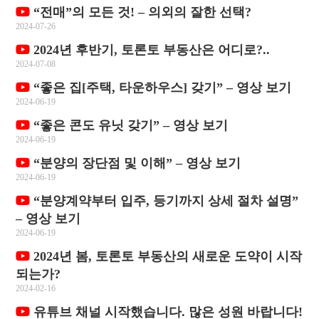
“전매”의 모든 것! – 의외의 잘한 선택?
2024-07-26
2024년 후반기, 토론토 부동산은 어디로?..
2024-07-08
“좋은 집[주택, 타운하우스] 갖기” – 영상 보기
2024-06-19
“좋은 콘도 유닛 갖기” – 영상 보기
2024-06-19
“분양의 장단점 및 이해” – 영상 보기
2024-06-19
“분양계약부터 입주, 등기까지 상세 절차 설명”
– 영상 보기
2024-06-19
2024년 봄, 토론토 부동산의 새로운 도약이 시작
되는가?
2024-02-16
유튜브 채널 시작했습니다. 많은 성원 바랍니다!