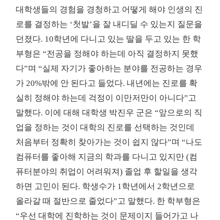
대학생들의 경험을 경청하고 어떻게 해야 인생의 진
로를 결정하는 ‘첫발’을 잘 내디딜 수 있는지 질문을
던졌다. 10학년에 다니고 있는 딸을 두고 있는 한 학
부형은 “전공을 정해야 하는데 아직 결정하지 못했
다”며 “실제 자기가 좋아하는 분야를 전공하는 경우
가 20%밖에 안 된다고 들었다. 내년에는 진로를 확
실히 정해야 하는데 걱정이 이만저만이 아니다”고
말했다. 이에 대해 대학생 박진우 군은 “앞으로의 직
업을 정하는 것이 대학의 진로를 선택하는 것인데
처음부터 정확히 찾아가는 것이 쉽지 않다”며 “나도
컴퓨터를 좋아해 지금의 학과를 다니고 있지만 (컴
퓨터분야의 취업이 어려워져) 졸업 후 할일을 생각
하면 고민이 된다. 학생수가 1학년에서 2학년으로
올라갈 때 절반으로 줄었다”고 말했다. 한 학부형은
“우선 대학에 진학하는 것이 문제이지 들어가고 나