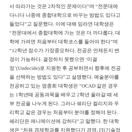
서 따라가는 것은 2차적인 문제이다”며 “전문대에
다니다 나중에 종합대학으로 바꾸는 방법도 있다고
들었다”고 질문했다. 이에 대해 임라연 대학생은
“전문대에서 종합대학에 가는 것은 더 까다롭다. 대
학에 가려면 처음부터 대학코스를 들어야 한다”며
“12학년 점수가 가장중요하다. 전공은 언제든지 변
경이 가능하다. 결정하지 못했으면 ‘미결
정’(Undecide)로 지원한 후 공부하면서 향후에 전공
을 선택하는 방법도 있다”고 설명했다. 예술분야를
전공하고 있는 염종희 대학생은 “OCAD 같은 경우
는 1학년때 공동과목을 배우고 2학년 올라갈 때 세
부 전공을 나누게 된다. 그러나 쉐리단 컬리지와 우
리학교 같은 경우는 처음부터 분야를 정해야 된다.
쉐리단은 애니메이션에 강하다”고 말했다. 한 대학
생은 “처음 경제학과를 지원했다가 경영, IT(기술정