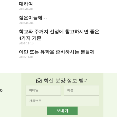
대하여
2006-02-01
젊은이들께…
2005-02-04
학교와 주거지 선정에 참고하시면 좋은
4가지 기준
2004-11-10
이민 또는 유학을 준비하시는 분들께
2003-11-01
최신 분양 정보 받기
35
보내기