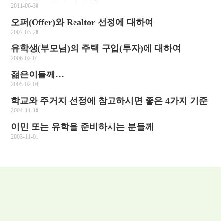
2011-06-30
오퍼(Offer)와 Realtor 선정에 대하여
2007-03-28
유학생(부모님)의 주택 구입(투자)에 대하여
2006-02-01
젊은이들께…
2005-02-04
학교와 주거지 선정에 참고하시면 좋은 4가지 기준
2004-11-10
이민 또는 유학을 준비하시는 분들께
2003-11-01