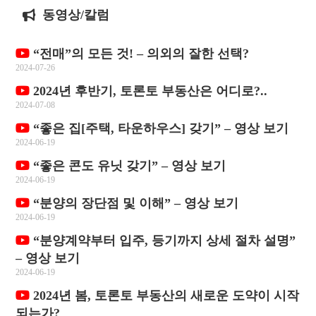
동영상/칼럼
“전매”의 모든 것! – 의외의 잘한 선택?
2024-07-26
2024년 후반기, 토론토 부동산은 어디로?..
2024-07-08
“좋은 집[주택, 타운하우스] 갖기” – 영상 보기
2024-06-19
“좋은 콘도 유닛 갖기” – 영상 보기
2024-06-19
“분양의 장단점 및 이해” – 영상 보기
2024-06-19
“분양계약부터 입주, 등기까지 상세 절차 설명”
– 영상 보기
2024-06-19
2024년 봄, 토론토 부동산의 새로운 도약이 시작
되는가?