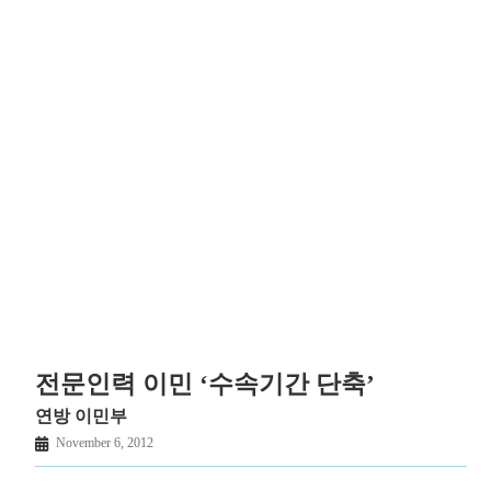
전문인력 이민 ‘수속기간 단축’
연방 이민부
November 6, 2012