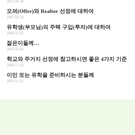
2011-06-30
오퍼(Offer)와 Realtor 선정에 대하여
2007-03-28
유학생(부모님)의 주택 구입(투자)에 대하여
2006-02-01
젊은이들께…
2005-02-04
학교와 주거지 선정에 참고하시면 좋은 4가지 기준
2004-11-10
이민 또는 유학을 준비하시는 분들께
2003-11-01