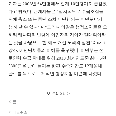
기자는 2008년 64만명에서 현재 10만명까지 급감했
다고 밝혔다. 관계자들은 “일시적으로 수급조절을
위해 축소 또는 중단 조치가 단행되는 이민분야가
생겨 날 수 있다’며 “그러나 이같은 행정조치들은 오
히려 캐나다의 번영에 이민자의 기여가 절대적이라
는 것을 바탕으로 한 제도 개선 노력의 일환”이라고
강조, 이민단체들의 이해를 촉구했다. 이민부는 전
문인력 수급 확대를 위해 2013 회계연도중 최대 5만
5300명을 받아 들이는 한편 수속기간도 12개월내
완료를 목표로 구체적인 행정지침 마련에 나섰다.
문의 합니다