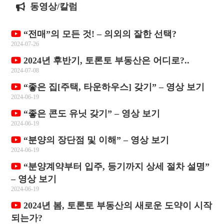
동영상/칼럼
“전매”의 모든 것! – 의외의 잘한 선택?
2024-07-26
2024년 후반기, 토론토 부동산은 어디로?..
2024-07-08
“좋은 집[주택, 타운하우스] 갖기” – 영상 보기
2024-06-19
“좋은 콘도 유닛 갖기” – 영상 보기
2024-06-19
“분양의 장단점 및 이해” – 영상 보기
2024-06-19
“분양계약부터 입주, 등기까지 상세 절차 설명”
– 영상 보기
2024-06-19
2024년 봄, 토론토 부동산의 새로운 도약이 시작
되는가?