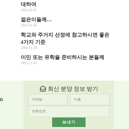
대하여
2006-02-01
젊은이들께…
2005-02-04
학교와 주거지 선정에 참고하시면 좋은
4가지 기준
2004-11-10
이민 또는 유학을 준비하시는 분들께
2003-11-01
최신 분양 정보 받기
35
보내기