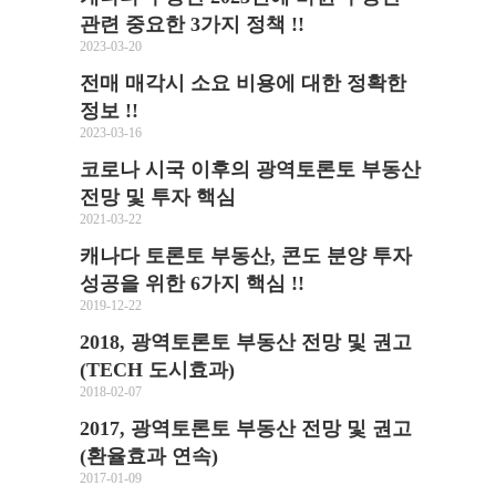
관련 중요한 3가지 정책 !!
2023-03-20
전매 매각시 소요 비용에 대한 정확한
정보 !!
2023-03-16
코로나 시국 이후의 광역토론토 부동산
전망 및 투자 핵심
2021-03-22
캐나다 토론토 부동산, 콘도 분양 투자
성공을 위한 6가지 핵심 !!
2019-12-22
2018, 광역토론토 부동산 전망 및 권고
(TECH 도시효과)
2018-02-07
2017, 광역토론토 부동산 전망 및 권고
(환율효과 연속)
2017-01-09