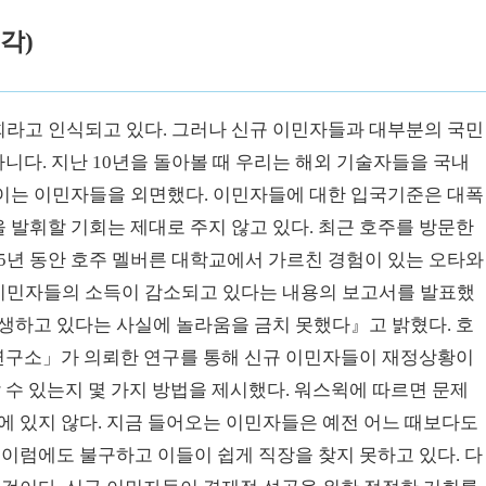
각)
라고 인식되고 있다. 그러나 신규 이민자들과 대부분의 국민
아니다. 지난 10년을 돌아볼 때 우리는 해외 기술자들을 국내
이는 이민자들을 외면했다. 이민자들에 대한 입국기준은 대폭
발휘할 기회는 제대로 주지 않고 있다. 최근 호주를 방문한
5년 동안 호주 멜버른 대학교에서 가르친 경험이 있는 오타와
이민자들의 소득이 감소되고 있다는 내용의 보고서를 발표했
생하고 있다는 사실에 놀라움을 금치 못했다』고 밝혔다. 호
we 연구소」가 의뢰한 연구를 통해 신규 이민자들이 재정상황이
 수 있는지 몇 가지 방법을 제시했다. 워스윅에 따르면 문제
에 있지 않다. 지금 들어오는 이민자들은 예전 어느 때보다도
 이럼에도 불구하고 이들이 쉽게 직장을 찾지 못하고 있다. 다