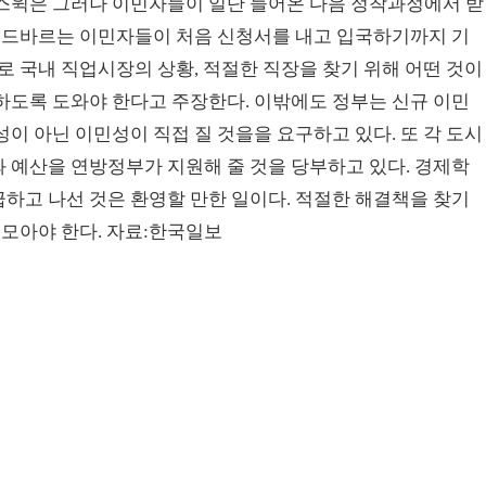
스윅은 그러나 이민자들이 일단 들어온 다음 정착과정에서 받
오미드바르는 이민자들이 처음 신청서를 내고 입국하기까지 기
로 국내 직업시장의 상황, 적절한 직장을 찾기 위해 어떤 것이
하도록 도와야 한다고 주장한다. 이밖에도 정부는 신규 이민
이 아닌 이민성이 직접 질 것을을 요구하고 있다. 또 각 도시
 예산을 연방정부가 지원해 줄 것을 당부하고 있다. 경제학
하고 나선 것은 환영할 만한 일이다. 적절한 해결책을 찾기
 모아야 한다. 자료:한국일보