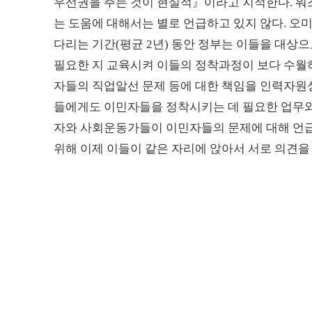
우선권을 주는 것이 현실적』이라고 지적한다. 워
는 도움에 대해서는 별로 언급하고 있지 않다. 
다리는 기간(평균 2년) 동안 정부는 이들을 대상으
필요한 지 교육시켜 이들의 정착과정이 보다 수월
자들의 직업알선 문제 등에 대한 책임을 인력자원성
들에게도 이민자들을 정착시키는 데 필요한 업무와
자와 사회운동가들이 이민자들의 문제에 대해 언급
위해 이제 이들이 같은 자리에 앉아서 서로 의견을