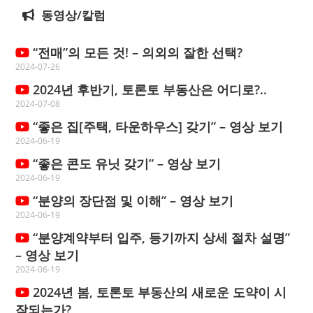
동영상/칼럼
“전매”의 모든 것! – 의외의 잘한 선택?
2024-07-26
2024년 후반기, 토론토 부동산은 어디로?..
2024-07-08
“좋은 집[주택, 타운하우스] 갖기” – 영상 보기
2024-06-19
“좋은 콘도 유닛 갖기” – 영상 보기
2024-06-19
“분양의 장단점 및 이해” – 영상 보기
2024-06-19
“분양계약부터 입주, 등기까지 상세 절차 설명”
– 영상 보기
2024-06-19
2024년 봄, 토론토 부동산의 새로운 도약이 시
작되는가?