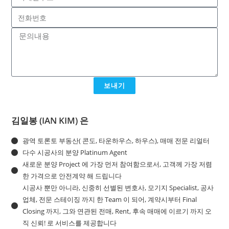
보내기
김일봉 (IAN KIM) 은
광역 토론토 부동산( 콘도, 타운하우스, 하우스), 매매 전문 리얼터
다수 시공사의 분양 Platinum Agent
새로운 분양 Project 에 가장 먼저 참여함으로서, 고객께 가장 저렴
한 가격으로 안전계약 해 드립니다
시공사 뿐만 아니라, 신중히 선별된 변호사, 모기지 Specialist, 공사
업체, 전문 스테이징 까지 한 Team 이 되어, 계약시부터 Final
Closing 까지, 그와 연관된 전매, Rent, 후속 매매에 이르기 까지 오
직 신뢰! 로 서비스를 제공합니다