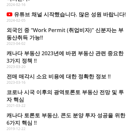
2024-02-16
유튜브 채널 시작했습니다. 많은 성원 바랍니다!
2024-02-05
외국인 중 “Work Permit (취업비자)” 신분자는 부
동산취득 가능!!
2023-04-02
캐나다 부동산 2023년에 바뀐 부동산 관련 중요한
3가지 정책 !!
2023-03-20
전매 매각시 소요 비용에 대한 정확한 정보 !!
2023-03-16
코로나 시국 이후의 광역토론토 부동산 전망 및 투
자 핵심
2021-03-22
캐나다 토론토 부동산, 콘도 분양 투자 성공을 위한
6가지 핵심 !!
2019-12-22