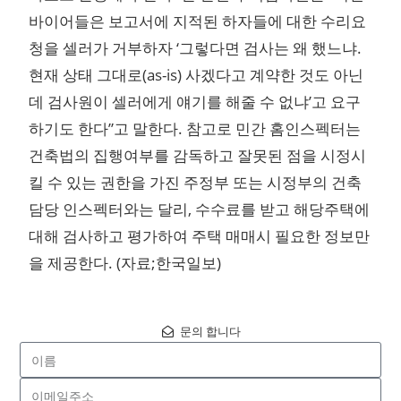
바이어들은 보고서에 지적된 하자들에 대한 수리요
청을 셀러가 거부하자 ‘그렇다면 검사는 왜 했느냐.
현재 상태 그대로(as-is) 사겠다고 계약한 것도 아닌
데 검사원이 셀러에게 얘기를 해줄 수 없냐’고 요구
하기도 한다”고 말한다. 참고로 민간 홈인스펙터는
건축법의 집행여부를 감독하고 잘못된 점을 시정시
킬 수 있는 권한을 가진 주정부 또는 시정부의 건축
담당 인스펙터와는 달리, 수수료를 받고 해당주택에
대해 검사하고 평가하여 주택 매매시 필요한 정보만
을 제공한다. (자료;한국일보)
문의 합니다