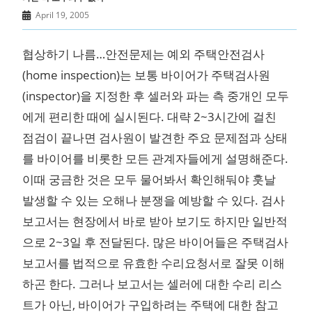
April 19, 2005
협상하기 나름…안전문제는 예외 주택안전검사
(home inspection)는 보통 바이어가 주택검사원
(inspector)을 지정한 후 셀러와 파는 측 중개인 모두
에게 편리한 때에 실시된다. 대략 2~3시간에 걸친
점검이 끝나면 검사원이 발견한 주요 문제점과 상태
를 바이어를 비롯한 모든 관계자들에게 설명해준다.
이때 궁금한 것은 모두 물어봐서 확인해둬야 훗날
발생할 수 있는 오해나 분쟁을 예방할 수 있다. 검사
보고서는 현장에서 바로 받아 보기도 하지만 일반적
으로 2~3일 후 전달된다. 많은 바이어들은 주택검사
보고서를 법적으로 유효한 수리요청서로 잘못 이해
하곤 한다. 그러나 보고서는 셀러에 대한 수리 리스
트가 아닌, 바이어가 구입하려는 주택에 대한 참고