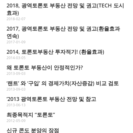
2018, 광역토론토 부동산 전망 및 권고(TECH 도시
효과)
2018-02-07
2017, 광역토론토 부동산 전망 및 권고(환율효과
연속)
2017-01-09
2014, 토론토부동산 투자적기! (환율효과)
2014-03-05
왜 토론토 부동산이 안정적인가?
2013-09-03
‘랜트’ 와 ‘구입’ 의 경제가치(자산증감) 비교 검토
2013-09-03
‘2013 광역토론토 부동산 전망 및 참고
2013-06-13
최종목적지 “토론토”
2012-05-09
신규 콘도 분양의 장점