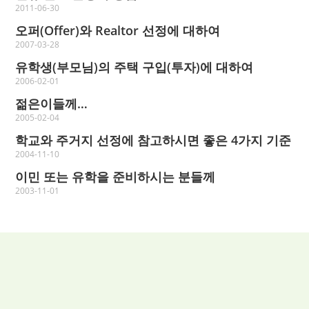
2011-06-30
오퍼(Offer)와 Realtor 선정에 대하여
2007-03-28
유학생(부모님)의 주택 구입(투자)에 대하여
2006-02-01
젊은이들께…
2005-02-04
학교와 주거지 선정에 참고하시면 좋은 4가지 기준
2004-11-10
이민 또는 유학을 준비하시는 분들께
2003-11-01