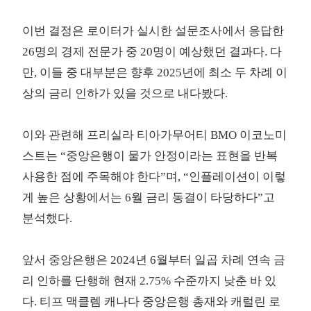
이번 결정은 로이터가 실시한 설문조사에서 응답한
26명의 경제 전문가 중 20명이 예상했던 결과다. 다
만, 이들 중 대부분은 향후 2025년에 최소 두 차례 이
상의 금리 인하가 있을 것으로 내다봤다.
이와 관련해 프리실라 티아가무어티 BMO 이코노미
스트는 “중앙은행이 물가 안정이라는 표현을 반복
사용한 점에 주목해야 한다”며, “인플레이션이 이렇
게 높은 상황에서는 6월 금리 동결이 타당하다”고
분석했다.
앞서 중앙은행은 2024년 6월부터 일곱 차례 연속 금
리 인하를 단행해 현재 2.75% 수준까지 낮춘 바 있
다. 티프 맥클렘 캐나다 중앙은행 총재와 캐럴린 로