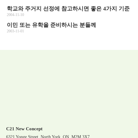
학교와 주거지 선정에 참고하시면 좋은 4가지 기준
2004-11-10
이민 또는 유학을 준비하시는 분들께
2003-11-01
C21 New Concept
6321 Yonge Street, North York, ON, M2M 3X7