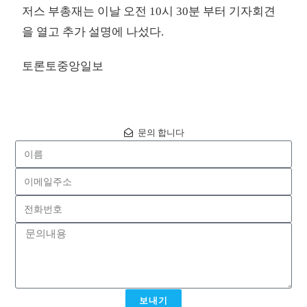
저스 부총재는 이날 오전 10시 30분 부터 기자회견
을 열고 추가 설명에 나섰다.
토론토중앙일보
문의 합니다
보내기