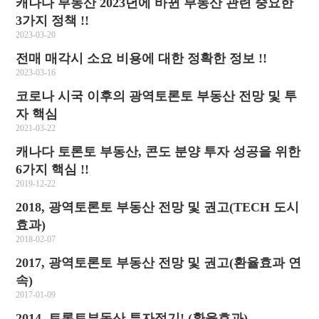
캐나다 부동산 2023년에 바뀐 부동산 관련 중요한
3가지 정책 !!
2023-03-20
전매 매각시 소요 비용에 대한 정확한 정보 !!
2023-03-16
코로나 시국 이후의 광역토론토 부동산 전망 및 투
자 핵심
2021-03-22
캐나다 토론토 부동산, 콘도 분양 투자 성공을 위한
6가지 핵심 !!
2019-12-22
2018, 광역토론토 부동산 전망 및 권고(TECH 도시
효과)
2018-02-07
2017, 광역토론토 부동산 전망 및 권고(환율효과 연
속)
2017-01-09
2014, 토론토부동산 투자적기! (환율효과)