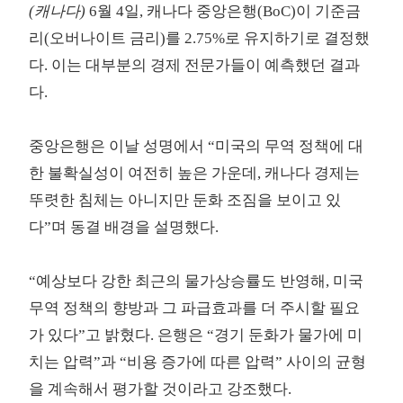
(캐나다)
6월 4일, 캐나다 중앙은행(BoC)이 기준금
리(오버나이트 금리)를 2.75%로 유지하기로 결정했
다. 이는 대부분의 경제 전문가들이 예측했던 결과
다.
중앙은행은 이날 성명에서 “미국의 무역 정책에 대
한 불확실성이 여전히 높은 가운데, 캐나다 경제는
뚜렷한 침체는 아니지만 둔화 조짐을 보이고 있
다”며 동결 배경을 설명했다.
“예상보다 강한 최근의 물가상승률도 반영해, 미국
무역 정책의 향방과 그 파급효과를 더 주시할 필요
가 있다”고 밝혔다. 은행은 “경기 둔화가 물가에 미
치는 압력”과 “비용 증가에 따른 압력” 사이의 균형
을 계속해서 평가할 것이라고 강조했다.